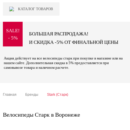
КАТАЛОГ ТОВАРОВ
SALE!
БОЛЬШАЯ РАСПРОДАЖА!
- 5%
И СКИДКА -5% ОТ ФИНАЛЬНОЙ ЦЕНЫ
Акция действует на все велосипеды старк при покупке в магазине или на
нашем сайте. Дополнительная скидка в 5% предоставляется при
самовывозе товара и наличном расчете.
Главная
Бренды
Stark (Старк)
Велосипеды Старк в Воронеже