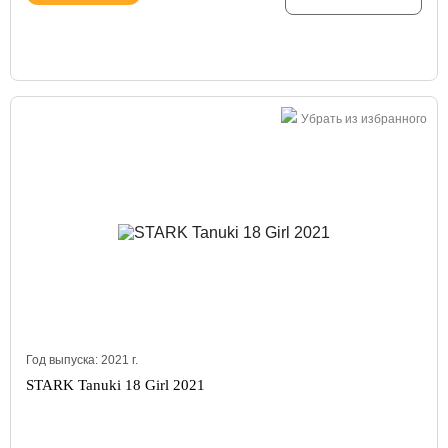
Убрать из избранного
Год выпуска:
2021
г.
STARK Tanuki 18 Girl 2021