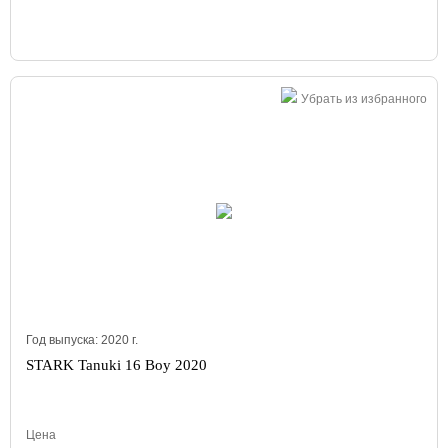
Убрать из избранного
Год выпуска:
2020
г.
STARK Tanuki 16 Boy 2020
Цена