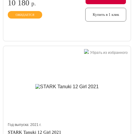
10 180
р.
Купить в 1 клик
ОЖИДАЕТСЯ
Убрать из избранного
Год выпуска:
2021
г.
STARK Tanuki 12 Girl 2021