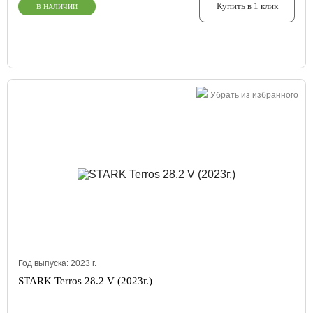
Купить в 1 клик
В НАЛИЧИИ
Убрать из избранного
Год выпуска:
2023
г.
STARK Terros 28.2 V (2023г.)