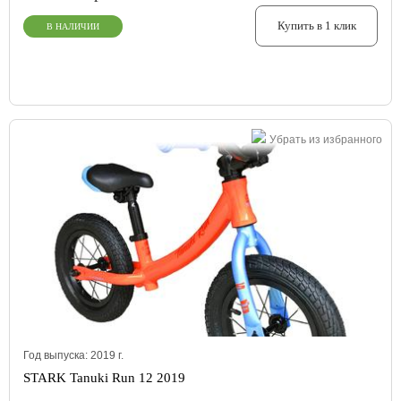
Купить в 1 клик
В НАЛИЧИИ
Убрать из избранного
Год выпуска:
2019
г.
STARK Tanuki Run 12 2019