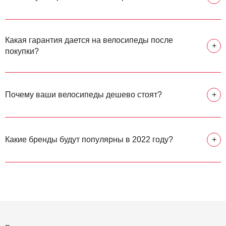
Какая гарантия дается на велосипеды после
+
покупки?
Почему ваши велосипеды дешево стоят?
+
Какие бренды будут популярны в 2022 году?
+