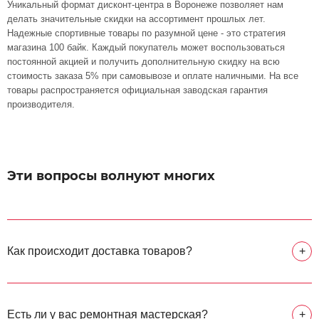
Уникальный формат дисконт-центра в Воронеже позволяет нам
делать значительные скидки на ассортимент прошлых лет.
Надежные спортивные товары по разумной цене - это стратегия
магазина 100 байк. Каждый покупатель может воспользоваться
постоянной акцией и получить дополнительную скидку на всю
стоимость заказа 5% при самовывозе и оплате наличными. На все
товары распространяется официальная заводская гарантия
производителя.
Эти вопросы волнуют многих
Как происходит доставка товаров?
+
Есть ли у вас ремонтная мастерская?
+