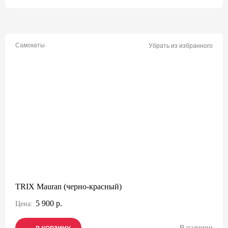
Самокаты
Убрать из избранного
TRIX Mauran (черно-красный)
5 900 р.
Цена:
В наличии