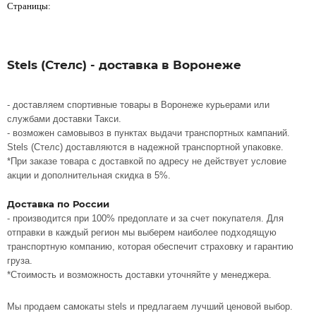
Страницы:
Stels (Стелс) - доставка в Воронеже
- доставляем спортивные товары в Воронеже курьерами или
службами доставки Такси.
- возможен самовывоз в пунктах выдачи транспортных кампаний.
Stels (Стелс) доставляются в надежной транспортной упаковке.
*При заказе товара с доставкой по адресу не действует условие
акции и дополнительная скидка в 5%.
Доставка по России
- производится при 100% предоплате и за счет покупателя. Для
отправки в каждый регион мы выберем наиболее подходящую
транспортную компанию, которая обеспечит страховку и гарантию
груза.
*Стоимость и возможность доставки уточняйте у менеджера.
Мы продаем самокаты stels и предлагаем лучший ценовой выбор.