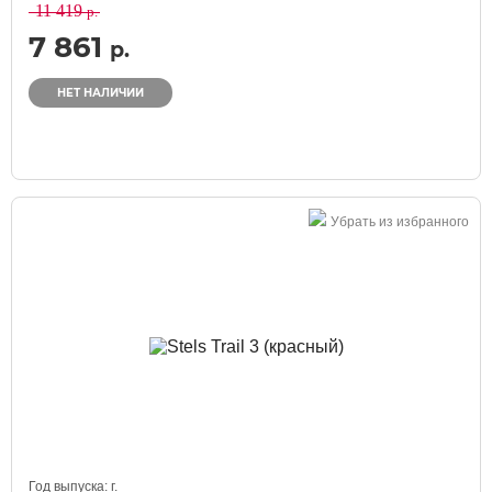
11 419
р.
7 861
р.
НЕТ НАЛИЧИИ
Убрать из избранного
Год выпуска:
г.