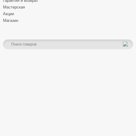
Гарантия и возврат
Мастерская
Акции
Магазин