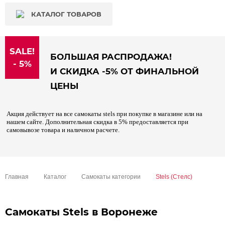
КАТАЛОГ ТОВАРОВ
SALE!
БОЛЬШАЯ РАСПРОДАЖА!
- 5%
И СКИДКА -5% ОТ ФИНАЛЬНОЙ
ЦЕНЫ
Акция действует на все самокаты stels при покупке в магазине или на
нашем сайте. Дополнительная скидка в 5% предоставляется при
самовывозе товара и наличном расчете.
Главная
Каталог
Самокаты категории
Stels (Стелс)
Самокаты Stels в Воронеже