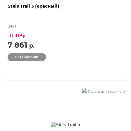
Stels Trail 3 (красный)
Цена
11 419
р.
7 861
р.
НЕТ НАЛИЧИИ
Убрать из избранного