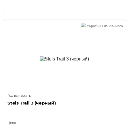
Убрать из избранного
Год выпуска:
г.
Stels Trail 3 (черный)
Цена