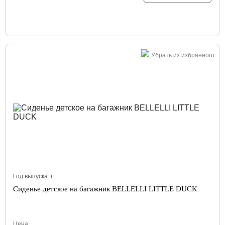
Убрать из избранного
Год выпуска:
г.
Сиденье детское на багажник BELLELLI LITTLE DUCK
Цена