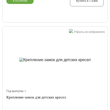
Купить в 1 клик
В НАЛИЧИИ
Убрать из избранного
Год выпуска:
г.
Крепление-замок для детских кресел