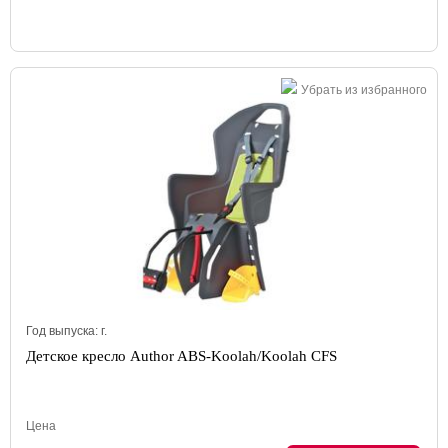
Убрать из избранного
Год выпуска:
г.
Детское кресло Author ABS-Koolah/Koolah CFS
Цена