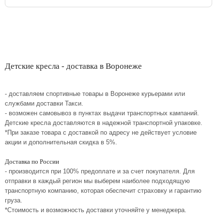
Детские кресла - доставка в Воронеже
- доставляем спортивные товары в Воронеже курьерами или
службами доставки Такси.
- возможен самовывоз в пунктах выдачи транспортных кампаний.
Детские кресла доставляются в надежной транспортной упаковке.
*При заказе товара с доставкой по адресу не действует условие
акции и дополнительная скидка в 5%.
Доставка по России
- производится при 100% предоплате и за счет покупателя. Для
отправки в каждый регион мы выберем наиболее подходящую
транспортную компанию, которая обеспечит страховку и гарантию
груза.
*Стоимость и возможность доставки уточняйте у менеджера.