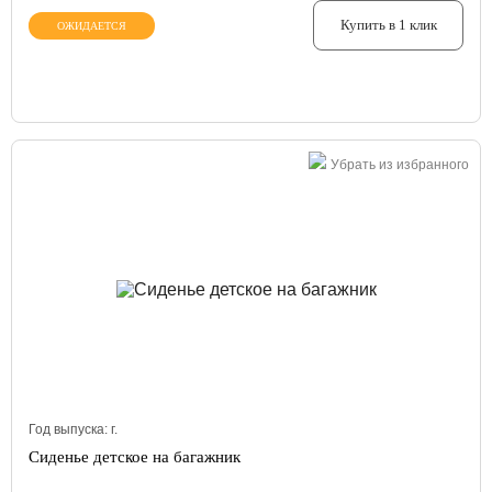
Купить в 1 клик
ОЖИДАЕТСЯ
Убрать из избранного
Год выпуска:
г.
Сиденье детское на багажник