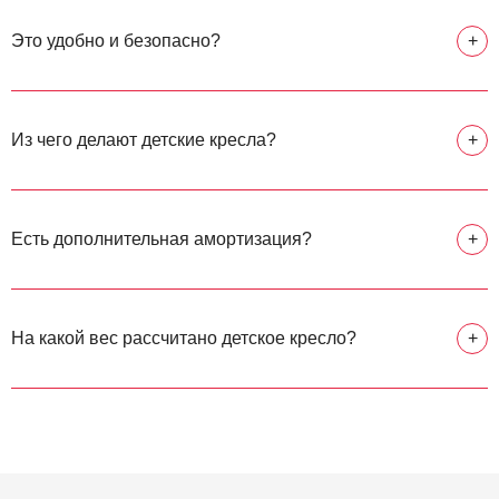
Это удобно и безопасно?
+
Из чего делают детские кресла?
+
Есть дополнительная амортизация?
+
На какой вес рассчитано детское кресло?
+