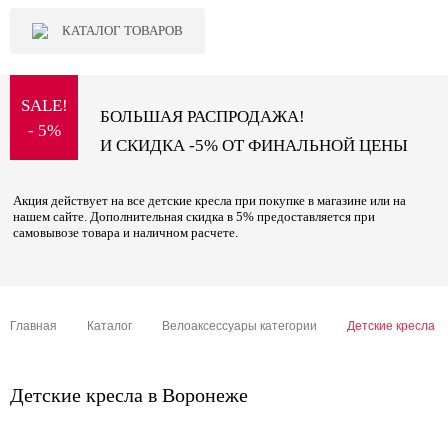
КАТАЛОГ ТОВАРОВ
SALE!
БОЛЬШАЯ РАСПРОДАЖА!
- 5%
И СКИДКА -5% ОТ ФИНАЛЬНОЙ ЦЕНЫ
Акция действует на все детские кресла при покупке в магазине или на
нашем сайте. Дополнительная скидка в 5% предоставляется при
самовывозе товара и наличном расчете.
Главная
Каталог
Велоаксессуары категории
Детские кресла
Детские кресла в Воронеже