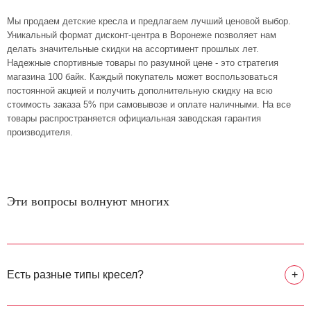
Мы продаем детские кресла и предлагаем лучший ценовой выбор.
Уникальный формат дисконт-центра в Воронеже позволяет нам
делать значительные скидки на ассортимент прошлых лет.
Надежные спортивные товары по разумной цене - это стратегия
магазина 100 байк. Каждый покупатель может воспользоваться
постоянной акцией и получить дополнительную скидку на всю
стоимость заказа 5% при самовывозе и оплате наличными. На все
товары распространяется официальная заводская гарантия
производителя.
Эти вопросы волнуют многих
Есть разные типы кресел?
+