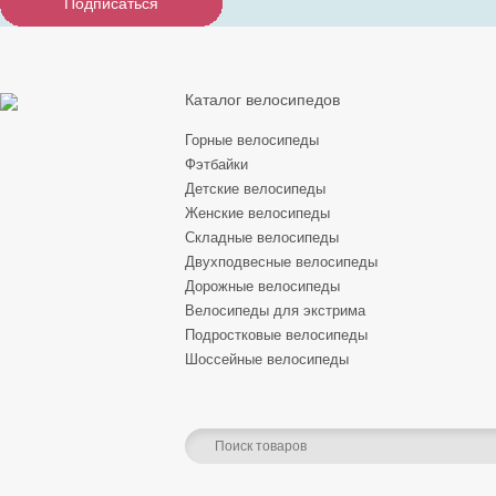
Подписаться
Подписаться
Подписаться
Каталог велосипедов
Горные велосипеды
Фэтбайки
Детские велосипеды
Женские велосипеды
Складные велосипеды
Двухподвесные велосипеды
Дорожные велосипеды
Велосипеды для экстрима
Подростковые велосипеды
Шоссейные велосипеды