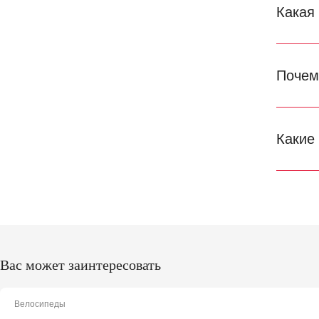
Какая
Почем
Какие
Вас может заинтересовать
Велосипеды