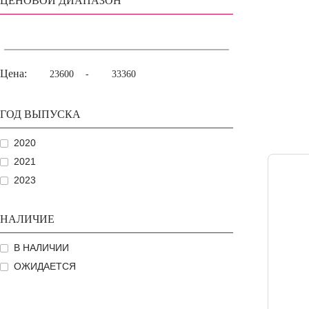
ЦЕНОВОЙ ДИАПАЗОН
Цена:
-
ГОД ВЫПУСКА
2020
2021
2023
НАЛИЧИЕ
В НАЛИЧИИ
ОЖИДАЕТСЯ