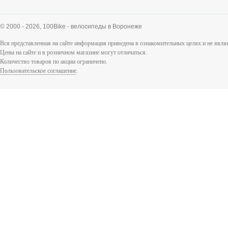
© 2000 - 2026,
100Bike - велосипеды в Воронеже
Вся представленная на сайте информация приведена в ознакомительных целях и не явл
Цены на сайте и в розничном магазине могут отличаться.
Количество товаров по акции ограничено.
Пользовательское соглашение
.