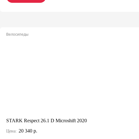
Велосипеды
STARK Respect 26.1 D Microshift 2020
20 340 р.
Цена: