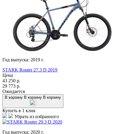
Год выпуска:
2019
г.
STARK Router 27.3 D 2019
Цена
43 250
р.
29 773
р.
Ожидается
В корзину
В корзину
В корзину
Купить в 1 клик
Убрать из избранного
Год выпуска:
2020
г.