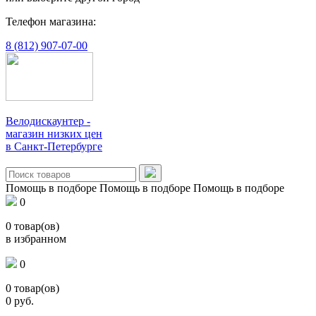
Телефон магазина:
8 (812) 907-07-00
Велодискаунтер -
магазин низких цен
в Санкт-Петербурге
Помощь в подборе
Помощь в подборе
Помощь в подборе
0
0
товар(ов)
в избранном
0
0
товар(ов)
0
руб.