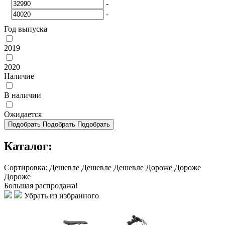
-
-
Год выпуска
2019
2020
Наличие
В наличии
Ожидается
Подобрать
Подобрать
Подобрать
Каталог:
Сортировка:
Дешевле
Дешевле
Дешевле
Дороже
Дороже
Дороже
Большая распродажа!
Убрать из избранного