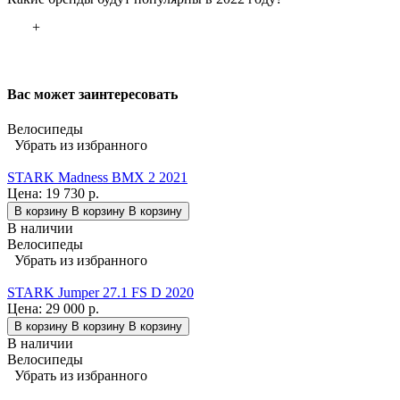
+
Вас может заинтересовать
Велосипеды
Убрать из избранного
STARK Madness BMX 2 2021
Цена:
19 730 р.
В корзину
В корзину
В корзину
В наличии
Велосипеды
Убрать из избранного
STARK Jumper 27.1 FS D 2020
Цена:
29 000 р.
В корзину
В корзину
В корзину
В наличии
Велосипеды
Убрать из избранного