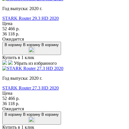
Год выпуска:
2020
г.
STARK Router 29.3 HD 2020
Цена
52 466
р.
36 118
р.
Ожидается
В корзину
В корзину
В корзину
Купить в 1 клик
Убрать из избранного
Год выпуска:
2020
г.
STARK Router 27.3 HD 2020
Цена
52 466
р.
36 118
р.
Ожидается
В корзину
В корзину
В корзину
Купить в 1 клик