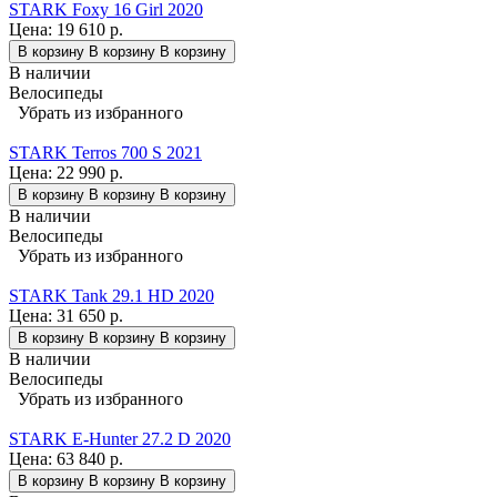
STARK Foxy 16 Girl 2020
Цена:
19 610 р.
В корзину
В корзину
В корзину
В наличии
Велосипеды
Убрать из избранного
STARK Terros 700 S 2021
Цена:
22 990 р.
В корзину
В корзину
В корзину
В наличии
Велосипеды
Убрать из избранного
STARK Tank 29.1 HD 2020
Цена:
31 650 р.
В корзину
В корзину
В корзину
В наличии
Велосипеды
Убрать из избранного
STARK E-Hunter 27.2 D 2020
Цена:
63 840 р.
В корзину
В корзину
В корзину