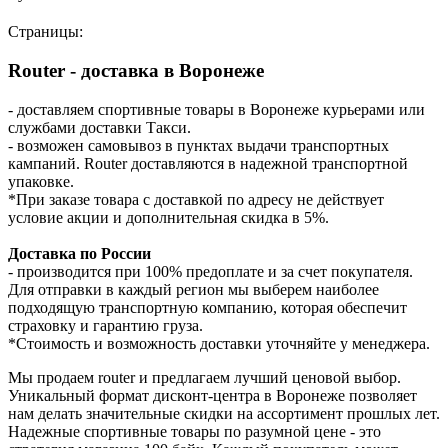
Страницы:
Router - доставка в Воронеже
- доставляем спортивные товары в Воронеже курьерами или
службами доставки Такси.
- возможен самовывоз в пунктах выдачи транспортных
кампаний. Router доставляются в надежной транспортной
упаковке.
*При заказе товара с доставкой по адресу не действует
условие акции и дополнительная скидка в 5%.
Доставка по России
- производится при 100% предоплате и за счет покупателя.
Для отправки в каждый регион мы выберем наиболее
подходящую транспортную компанию, которая обеспечит
страховку и гарантию груза.
*Стоимость и возможность доставки уточняйте у менеджера.
Мы продаем router и предлагаем лучший ценовой выбор.
Уникальный формат дисконт-центра в Воронеже позволяет
нам делать значительные скидки на ассортимент прошлых лет.
Надежные спортивные товары по разумной цене - это