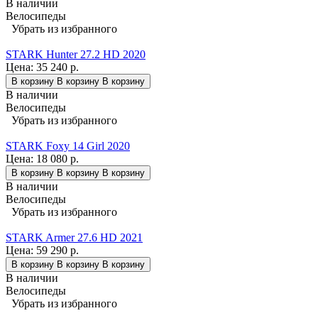
В наличии
Велосипеды
Убрать из избранного
STARK Hunter 27.2 HD 2020
Цена:
35 240 р.
В корзину
В корзину
В корзину
В наличии
Велосипеды
Убрать из избранного
STARK Foxy 14 Girl 2020
Цена:
18 080 р.
В корзину
В корзину
В корзину
В наличии
Велосипеды
Убрать из избранного
STARK Armer 27.6 HD 2021
Цена:
59 290 р.
В корзину
В корзину
В корзину
В наличии
Велосипеды
Убрать из избранного