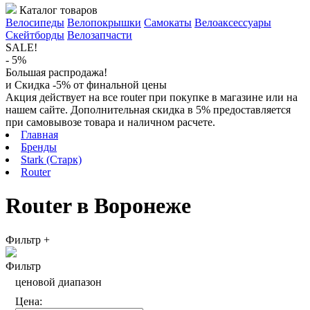
Каталог товаров
Велосипеды
Велопокрышки
Самокаты
Велоаксессуары
Скейтборды
Велозапчасти
SALE!
- 5%
Большая распродажа!
и Скидка -5% от финальной цены
Акция действует на все router при покупке в магазине или на
нашем сайте. Дополнительная скидка в 5% предоставляется
при самовывозе товара и наличном расчете.
Главная
Бренды
Stark (Старк)
Router
Router в Воронеже
Фильтр
+
Фильтр
ценовой диапазон
Цена: