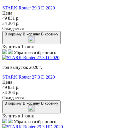
STARK Router 29.3 D 2020
Цена
49 831
р.
34 304
р.
Ожидается
В корзину
В корзину
В корзину
Купить в 1 клик
Убрать из избранного
Год выпуска:
2020
г.
STARK Router 27.3 D 2020
Цена
49 831
р.
34 304
р.
Ожидается
В корзину
В корзину
В корзину
Купить в 1 клик
Убрать из избранного