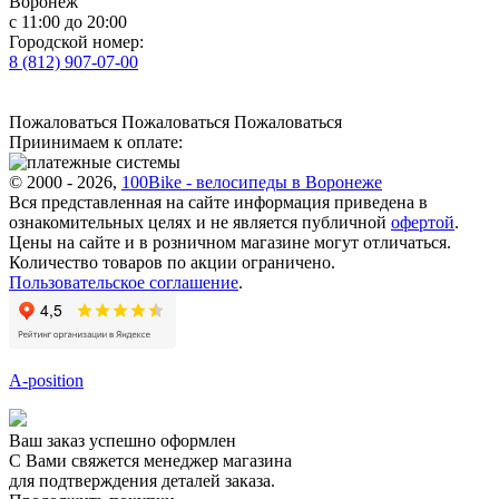
Воронеж
с 11:00 до 20:00
Городской номер:
8 (812) 907-07-00
Пожаловаться
Пожаловаться
Пожаловаться
Приинимаем к оплате:
© 2000 - 2026,
100Bike - велосипеды в Воронеже
Вся представленная на сайте информация приведена в
ознакомительных целях и не является публичной
офертой
.
Цены на сайте и в розничном магазине могут отличаться.
Количество товаров по акции ограничено.
Пользовательское соглашение
.
A-position
Ваш заказ успешно оформлен
С Вами свяжется менеджер магазина
для подтверждения деталей заказа.