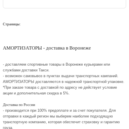
Страницы:
АМОРТИЗАТОРЫ - доставка в Воронеже
- доставляем спортивные товары в Воронеже курьерами или
службами доставки Такси.
- возможен самовывоз в пунктах выдачи транспортных кампаний.
АМОРТИЗАТОРЫ доставляются в надежной транспортной упаковке.
*При заказе товара с доставкой по адресу не действует условие
акции и дополнительная скидка в 5%.
Доставка по России
- производится при 100% предоплате и за счет покупателя. Для
отправки в каждый регион мы выберем наиболее подходящую
транспортную компанию, которая обеспечит страховку и гарантию
груза.