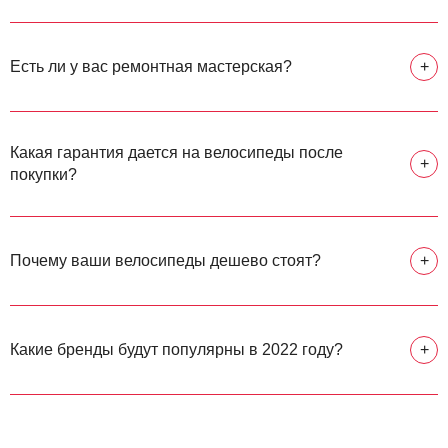
Есть ли у вас ремонтная мастерская?
+
Какая гарантия дается на велосипеды после
+
покупки?
Почему ваши велосипеды дешево стоят?
+
Какие бренды будут популярны в 2022 году?
+