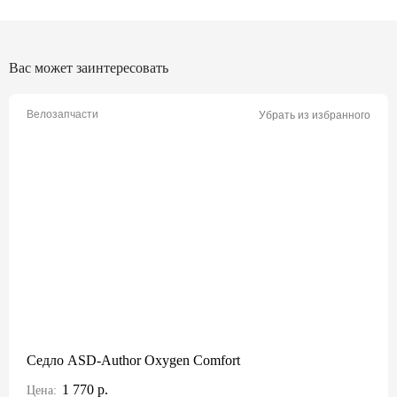
Вас может заинтересовать
Велозапчасти
Убрать из избранного
Седло ASD-Author Oxygen Comfort
1 770 р.
Цена: