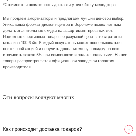
*Стоимость и возможность доставки уточняйте у менеджера.
Мы продаем амортизаторы и предлагаем лучший ценовой выбор.
Уникальный формат дисконт-центра в Воронеже позволяет нам
делать значительные скидки на ассортимент прошлых лет.
Надежные спортивные товары по разумной цене - это стратегия
магазина 100 байк. Каждый покупатель может воспользоваться
постоянной акцией и получить дополнительную скидку на всю
стоимость заказа 5% при самовывозе и оплате наличными. На все
товары распространяется официальная заводская гарантия
производителя.
Эти вопросы волнуют многих
Как происходит доставка товаров?
+