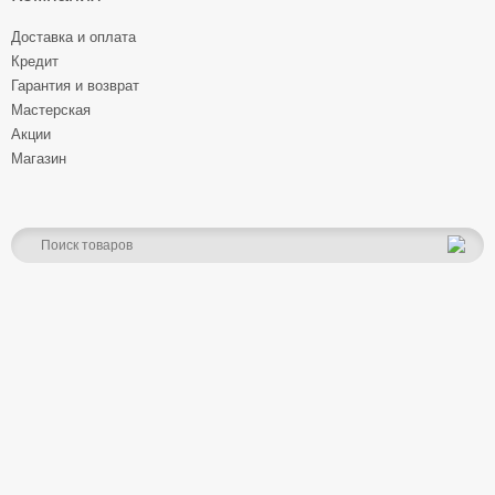
Доставка и оплата
Кредит
Гарантия и возврат
Мастерская
Акции
Магазин