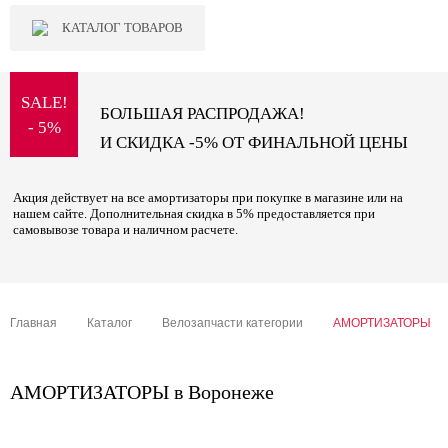
КАТАЛОГ ТОВАРОВ
SALE!
БОЛЬШАЯ РАСПРОДАЖА!
- 5%
И СКИДКА -5% ОТ ФИНАЛЬНОЙ ЦЕНЫ
Акция действует на все амортизаторы при покупке в магазине или на
нашем сайте. Дополнительная скидка в 5% предоставляется при
самовывозе товара и наличном расчете.
Главная
Каталог
Велозапчасти категории
АМОРТИЗАТОРЫ
АМОРТИЗАТОРЫ в Воронеже