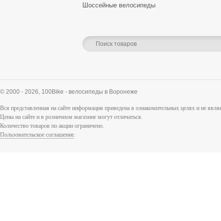
Шоссейные велосипеды
© 2000 - 2026,
100Bike - велосипеды в Воронеже
Вся представленная на сайте информация приведена в ознакомительных целях и не явл
Цены на сайте и в розничном магазине могут отличаться.
Количество товаров по акции ограничено.
Пользовательское соглашение
.