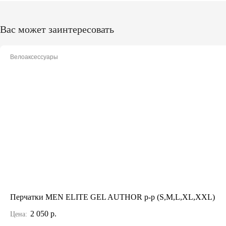
Вас может заинтересовать
Велоаксессуары
Перчатки MEN ELITE GEL AUTHOR p-p (S,M,L,XL,XXL)
2 050 р.
Цена: