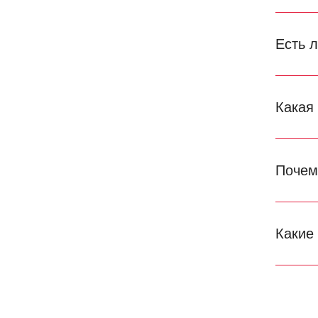
Есть 
Какая
Почем
Какие