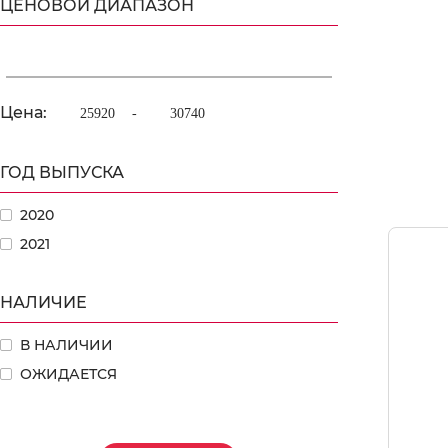
ЦЕНОВОЙ ДИАПАЗОН
Цена:
-
ГОД ВЫПУСКА
2020
2021
НАЛИЧИЕ
В НАЛИЧИИ
ОЖИДАЕТСЯ