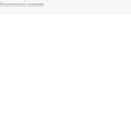
Пользовательское соглашение
.