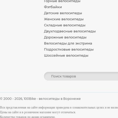
Горные велосипеды
Фэтбайки
Детские велосипеды
Женские велосипеды
Складные велосипеды
Двухподвесные велосипеды
Дорожные велосипеды
Велосипеды для экстрима
Подростковые велосипеды
Шоссейные велосипеды
© 2000 - 2026,
100Bike - велосипеды в Воронеже
Вся представленная на сайте информация приведена в ознакомительных целях и не явл
Цены на сайте и в розничном магазине могут отличаться.
Количество товаров по акции ограничено.