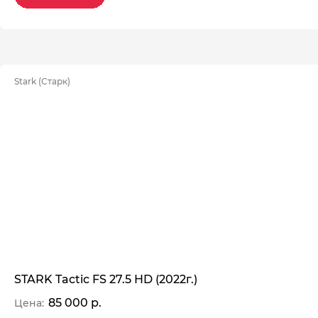
Stark (Старк)
STARK Tactic FS 27.5 HD (2022г.)
85 000 р.
Цена: