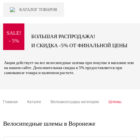
КАТАЛОГ ТОВАРОВ
SALE!
БОЛЬШАЯ РАСПРОДАЖА!
- 5%
И СКИДКА -5% ОТ ФИНАЛЬНОЙ ЦЕНЫ
Акция действует на все велосипедные шлемы при покупке в магазине или
на нашем сайте. Дополнительная скидка в 5% предоставляется при
самовывозе товара и наличном расчете.
Главная
Каталог
Велоаксессуары категории
Шлемы
Велосипедные шлемы в Воронеже