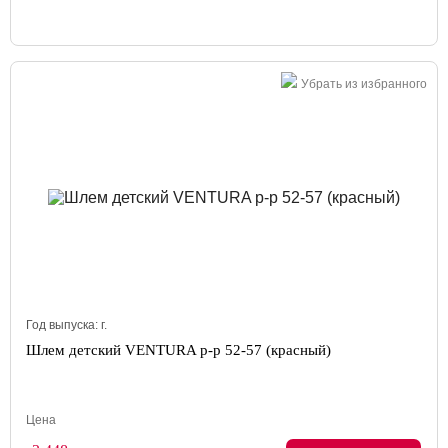
Убрать из избранного
Год выпуска:
г.
Шлем детский VENTURA р-р 52-57 (красный)
Цена