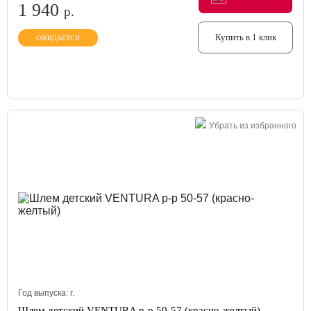
1 940
р.
Купить в 1 клик
ОЖИДАЕТСЯ
Убрать из избранного
Год выпуска:
г.
Шлем детский VENTURA р-р 50-57 (красно-желтый)