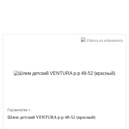
Большая распродажа!
Убрать из избранного
Год выпуска:
г.
Шлем детский VENTURA р-р 48-52 (красный)