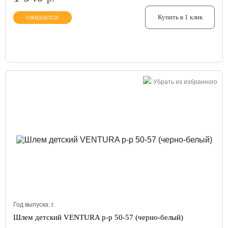
Купить в 1 клик
ОЖИДАЕТСЯ
Убрать из избранного
Год выпуска:
г.
Шлем детский VENTURA р-р 50-57 (черно-белый)