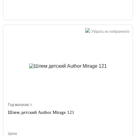
Убрать из избранного
Год выпуска:
г.
Шлем детский Author Mirage 121
Цена