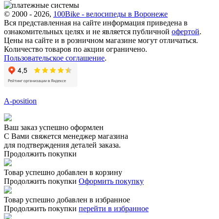
© 2000 - 2026,
100Bike - велосипеды в Воронеже
Вся представленная на сайте информация приведена в
ознакомительных целях и не является публичной
офертой
.
Цены на сайте и в розничном магазине могут отличаться.
Количество товаров по акции ограничено.
Пользовательское соглашение
.
A-position
Ваш заказ успешно оформлен
С Вами свяжется менеджер магазина
для подтверждения деталей заказа.
Продолжить покупки
Товар успешно добавлен в корзину
Продолжить покупки
Оформить покупку
Товар успешно добавлен в избранное
Продолжить покупки
перейти в избранное