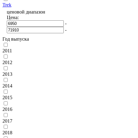
Trek
ценовой диапазон
Цена:
-
-
Год выпуска
2011
2012
2013
2014
2015
2016
2017
2018