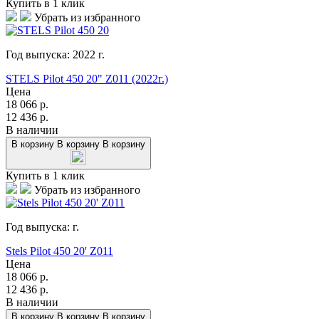
Купить в 1 клик
Убрать из избранного
Год выпуска:
2022
г.
STELS Pilot 450 20" Z011 (2022г.)
Цена
18 066
р.
12 436
р.
В наличии
В корзину
В корзину
В корзину
Купить в 1 клик
Убрать из избранного
Год выпуска:
г.
Stels Pilot 450 20' Z011
Цена
18 066
р.
12 436
р.
В наличии
В корзину
В корзину
В корзину