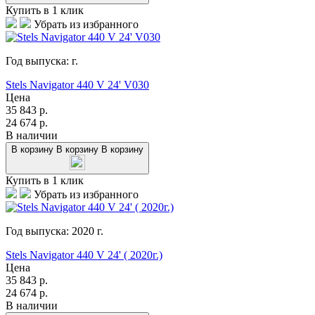
Купить в 1 клик
Убрать из избранного
Год выпуска:
г.
Stels Navigator 440 V 24' V030
Цена
35 843
р.
24 674
р.
В наличии
В корзину
В корзину
В корзину
Купить в 1 клик
Убрать из избранного
Год выпуска:
2020
г.
Stels Navigator 440 V 24' ( 2020г.)
Цена
35 843
р.
24 674
р.
В наличии