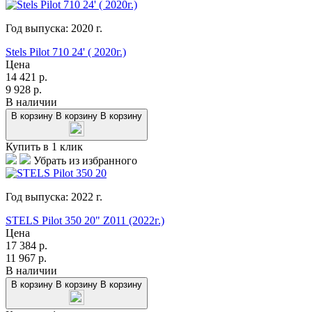
Год выпуска:
2020
г.
Stels Pilot 710 24' ( 2020г.)
Цена
14 421
р.
9 928
р.
В наличии
В корзину
В корзину
В корзину
Купить в 1 клик
Убрать из избранного
Год выпуска:
2022
г.
STELS Pilot 350 20" Z011 (2022г.)
Цена
17 384
р.
11 967
р.
В наличии
В корзину
В корзину
В корзину