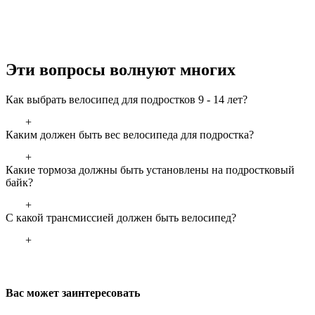
Эти вопросы волнуют многих
Как выбрать велосипед для подростков 9 - 14 лет?
+
Каким должен быть вес велосипеда для подростка?
+
Какие тормоза должны быть установлены на подростковый
байк?
+
С какой трансмиссией должен быть велосипед?
+
Вас может заинтересовать