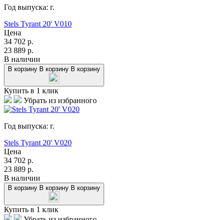
Год выпуска:
г.
Stels Tyrant 20' V010
Цена
34 702
р.
23 889
р.
В наличии
В корзину
В корзину
В корзину
Купить в 1 клик
Убрать из избранного
Год выпуска:
г.
Stels Tyrant 20' V020
Цена
34 702
р.
23 889
р.
В наличии
В корзину
В корзину
В корзину
Купить в 1 клик
Убрать из избранного