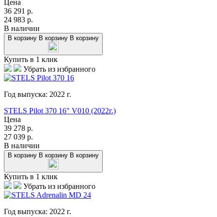
Цена
36 291
р.
24 983
р.
В наличии
В корзину
В корзину
В корзину
Купить в 1 клик
Убрать из избранного
Год выпуска:
2022
г.
STELS Pilot 370 16" V010 (2022г.)
Цена
39 278
р.
27 039
р.
В наличии
В корзину
В корзину
В корзину
Купить в 1 клик
Убрать из избранного
Год выпуска:
2022
г.