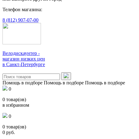
Телефон магазина:
8 (812) 907-07-00
Велодискаунтер -
магазин низких цен
в Санкт-Петербурге
Помощь в подборе
Помощь в подборе
Помощь в подборе
0
0
товар(ов)
в избранном
0
0
товар(ов)
0
руб.