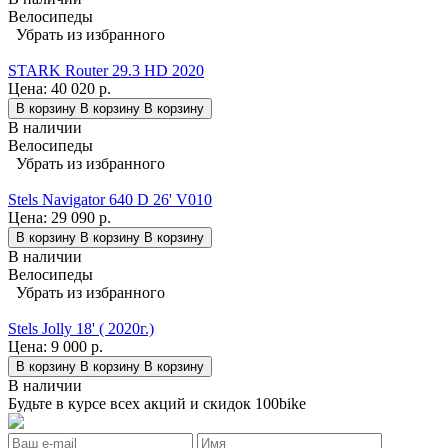
Велосипеды
Убрать из избранного
STARK Router 29.3 HD 2020
Цена:
40 020 р.
В корзину
В корзину
В корзину
В наличии
Велосипеды
Убрать из избранного
Stels Navigator 640 D 26' V010
Цена:
29 090 р.
В корзину
В корзину
В корзину
В наличии
Велосипеды
Убрать из избранного
Stels Jolly 18' ( 2020г.)
Цена:
9 000 р.
В корзину
В корзину
В корзину
В наличии
Будьте в курсе всех акций и скидок 100bike