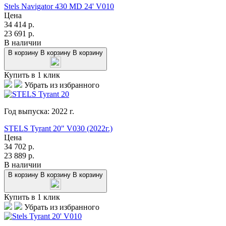
Stels Navigator 430 MD 24' V010
Цена
34 414
р.
23 691
р.
В наличии
В корзину
В корзину
В корзину
Купить в 1 клик
Убрать из избранного
Год выпуска:
2022
г.
STELS Tyrant 20" V030 (2022г.)
Цена
34 702
р.
23 889
р.
В наличии
В корзину
В корзину
В корзину
Купить в 1 клик
Убрать из избранного