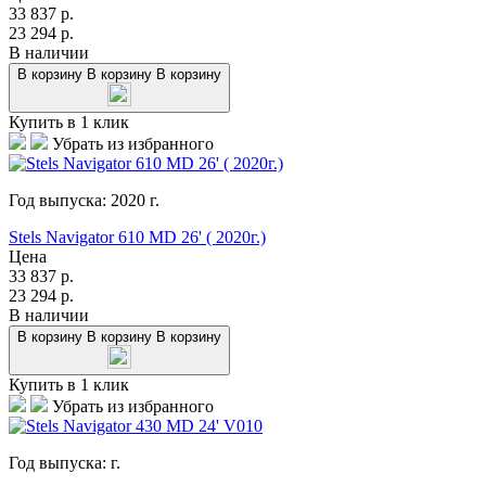
33 837
р.
23 294
р.
В наличии
В корзину
В корзину
В корзину
Купить в 1 клик
Убрать из избранного
Год выпуска:
2020
г.
Stels Navigator 610 MD 26' ( 2020г.)
Цена
33 837
р.
23 294
р.
В наличии
В корзину
В корзину
В корзину
Купить в 1 клик
Убрать из избранного
Год выпуска:
г.