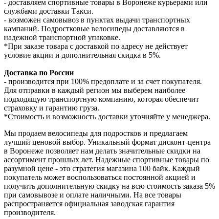
- доставляем спортивные товары в Воронеже курьерами или
службами доставки Такси.
- возможен самовывоз в пунктах выдачи транспортных
кампаний. Подростковые велосипеды доставляются в
надежной транспортной упаковке.
*При заказе товара с доставкой по адресу не действует
условие акции и дополнительная скидка в 5%.
Доставка по России
- производится при 100% предоплате и за счет покупателя.
Для отправки в каждый регион мы выберем наиболее
подходящую транспортную компанию, которая обеспечит
страховку и гарантию груза.
*Стоимость и возможность доставки уточняйте у менеджера.
Мы продаем велосипеды для подростков и предлагаем
лучший ценовой выбор. Уникальный формат дисконт-центра
в Воронеже позволяет нам делать значительные скидки на
ассортимент прошлых лет. Надежные спортивные товары по
разумной цене - это стратегия магазина 100 байк. Каждый
покупатель может воспользоваться постоянной акцией и
получить дополнительную скидку на всю стоимость заказа 5%
при самовывозе и оплате наличными. На все товары
распространяется официальная заводская гарантия
производителя.