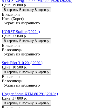
STELS Navigator 900 MD 29" F020 (2022г.)
Цена:
19 800 р.
В корзину
В корзину
В корзину
В наличии
Horst (Хорст)
Убрать из избранного
HORST Stalker (2022г.)
Цена:
22 840 р.
В корзину
В корзину
В корзину
В наличии
Велосипеды
Убрать из избранного
Stels Pilot 310 20' ( 2020.)
Цена:
10 500 р.
В корзину
В корзину
В корзину
В наличии
Велосипеды
Убрать из избранного
Hogger Sorun XTM 80 29' ( 2018г.)
Цена:
37 800 р.
В корзину
В корзину
В корзину
В наличии