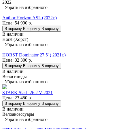
2022
Убрать из избранного
Author Horizon ASL (2022г.)
Цена:
54 990 р.
В корзину
В корзину
В корзину
В наличии
Horst (Хорст)
Убрать из избранного
HORST Dominator 27,5' ( 2021г.)
Цена:
32 300 р.
В корзину
В корзину
В корзину
В наличии
Велосипеды
Убрать из избранного
STARK Slash 26.2 V 2021
Цена:
23 450 р.
В корзину
В корзину
В корзину
В наличии
Велоаксессуары
Убрать из избранного