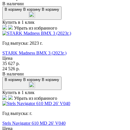
В наличии
В корзину
В корзину
В корзину
Купить в 1 клик
Убрать из избранного
Год выпуска:
2023
г.
STARK Madness BMX 3 (2023г.)
Цена
35 627
р.
24 526
р.
В наличии
В корзину
В корзину
В корзину
Купить в 1 клик
Убрать из избранного
Год выпуска:
г.
Stels Navigator 610 MD 26' V040
Цена