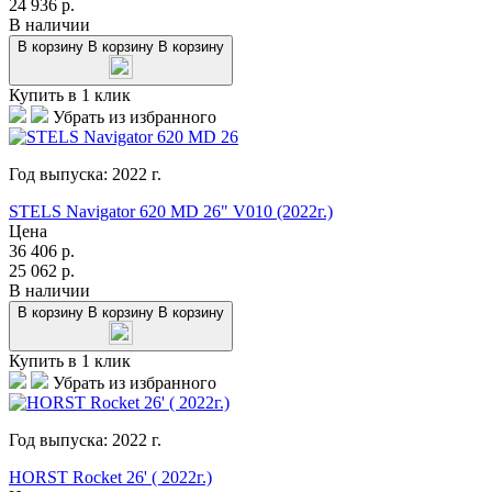
24 936
р.
В наличии
В корзину
В корзину
В корзину
Купить в 1 клик
Убрать из избранного
Год выпуска:
2022
г.
STELS Navigator 620 MD 26" V010 (2022г.)
Цена
36 406
р.
25 062
р.
В наличии
В корзину
В корзину
В корзину
Купить в 1 клик
Убрать из избранного
Год выпуска:
2022
г.
HORST Rocket 26' ( 2022г.)