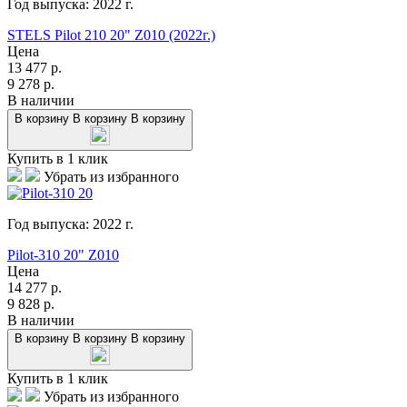
Год выпуска:
2022
г.
STELS Pilot 210 20" Z010 (2022г.)
Цена
13 477
р.
9 278
р.
В наличии
В корзину
В корзину
В корзину
Купить в 1 клик
Убрать из избранного
Год выпуска:
2022
г.
Pilot-310 20" Z010
Цена
14 277
р.
9 828
р.
В наличии
В корзину
В корзину
В корзину
Купить в 1 клик
Убрать из избранного