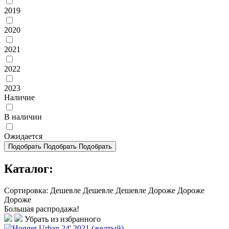
2019
2020
2021
2022
2023
Наличие
В наличии
Ожидается
Подобрать
Подобрать
Подобрать
Каталог:
Сортировка:
Дешевле
Дешевле
Дешевле
Дороже
Дороже
Дороже
Большая распродажа!
Убрать из избранного