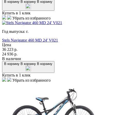
В корзину
В корзину
В корзину
Купить в 1 клик
Убрать из избранного
Год выпуска:
г.
Stels Navigator 460 MD 24' V021
Цена
36 223
р.
24 936
р.
В наличии
В корзину
В корзину
В корзину
Купить в 1 клик
Убрать из избранного