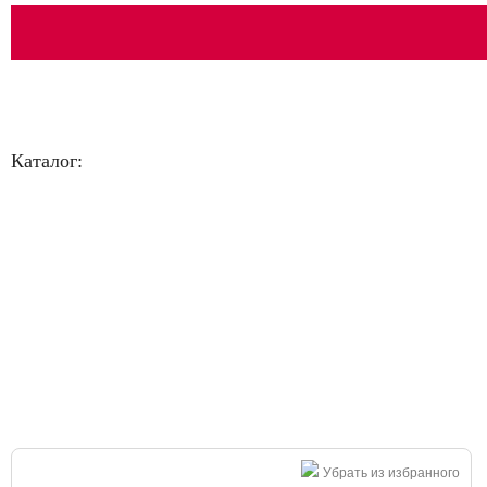
Каталог:
Большая распродажа!
Убрать из избранного