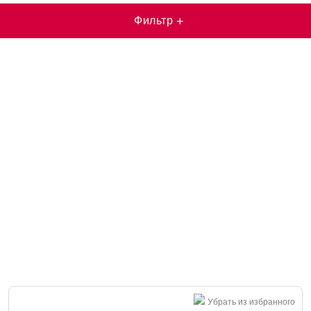
Фильтр
+
Убрать из избранного