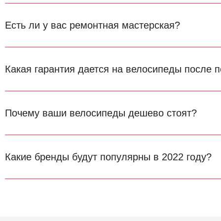
Есть ли у вас ремонтная мастерская?
Какая гарантия дается на велосипеды после п
Почему ваши велосипеды дешево стоят?
Какие бренды будут популярны в 2022 году?