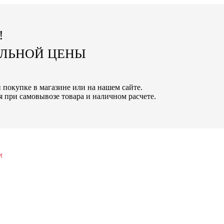
!
АЛЬНОЙ ЦЕНЫ
 покупке в магазине или на нашем сайте.
 при самовывозе товара и наличном расчете.
И