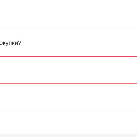
окупки?