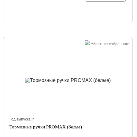
Убрать из избранного
Год выпуска:
г.
Тормозные ручки PROMAX (белые)