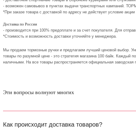
- возможен самовывоз в пунктах выдачи транспортных кампаний. ТО
*При заказе товара с доставкой по адресу не действует условие акции
Доставка по России
- производится при 100% предоплате и за счет покупателя. Для отпр
*Стоимость и возможность доставки уточняйте у менеджера.
Мы продаем тормозные ручки и предлагаем лучший ценовой выбор. Ун
товары по разумной цене - это стратегия магазина 100 байк. Каждый 
наличными. На все товары распространяется официальная заводская г
Эти вопросы волнуют многих
Как происходит доставка товаров?