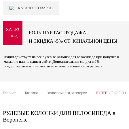
КАТАЛОГ ТОВАРОВ
SALE!
БОЛЬШАЯ РАСПРОДАЖА!
- 5%
И СКИДКА -5% ОТ ФИНАЛЬНОЙ ЦЕНЫ
Акция действует на все рулевые колонки для велосипеда при покупке в
магазине или на нашем сайте. Дополнительная скидка в 5%
предоставляется при самовывозе товара и наличном расчете.
Главная
Каталог
Велозапчасти категории
РУЛЕВЫЕ КОЛОНК
РУЛЕВЫЕ КОЛОНКИ ДЛЯ ВЕЛОСИПЕДА в
Воронеже