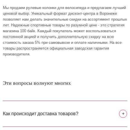
Мы продаем рулевые колонки для велосипеда и предлагаем лучший
ценовой выбор. Уникальный формат дисконт-центра в Воронеже
позволяет нам делать значительные скидки на ассортимент прошлых
лет. Надежные спортивные товары по разумной цене - это стратегия
магазина 100 байк. Каждый покупатель может воспользоваться
постоянной акцией и получить дополнительную скидку на всю
стоимость заказа 5% при самовывозе и оплате наличными. На все
товары распространяется официальная заводская гарантия
производителя.
Эти вопросы волнуют многих
Как происходит доставка товаров?
+