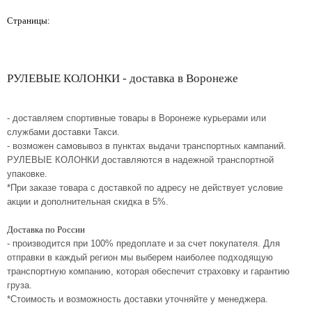
Страницы:
РУЛЕВЫЕ КОЛОНКИ - доставка в Воронеже
- доставляем спортивные товары в Воронеже курьерами или
службами доставки Такси.
- возможен самовывоз в пунктах выдачи транспортных кампаний.
РУЛЕВЫЕ КОЛОНКИ доставляются в надежной транспортной
упаковке.
*При заказе товара с доставкой по адресу не действует условие
акции и дополнительная скидка в 5%.
Доставка по России
- производится при 100% предоплате и за счет покупателя. Для
отправки в каждый регион мы выберем наиболее подходящую
транспортную компанию, которая обеспечит страховку и гарантию
груза.
*Стоимость и возможность доставки уточняйте у менеджера.