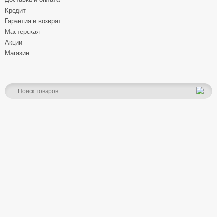
Кредит
Гарантия и возврат
Мастерская
Акции
Магазин