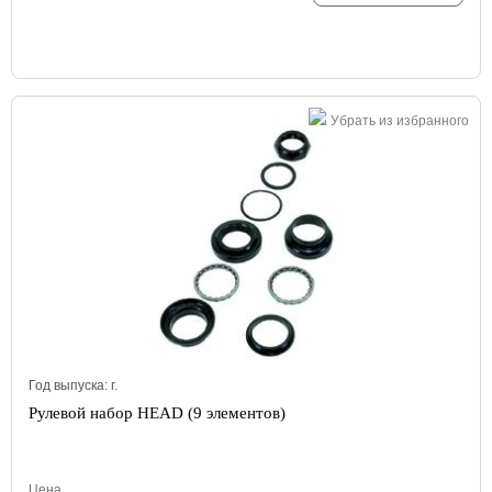
Убрать из избранного
Год выпуска:
г.
Рулевой набор HEAD (9 элементов)
Цена