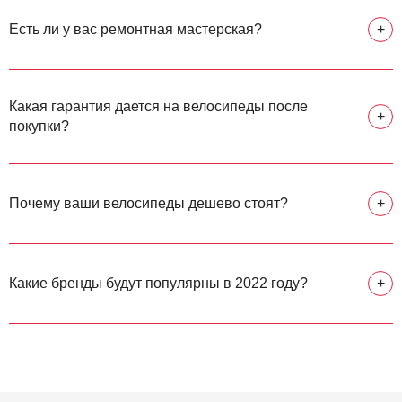
Есть ли у вас ремонтная мастерская?
+
Какая гарантия дается на велосипеды после
+
покупки?
Почему ваши велосипеды дешево стоят?
+
Какие бренды будут популярны в 2022 году?
+