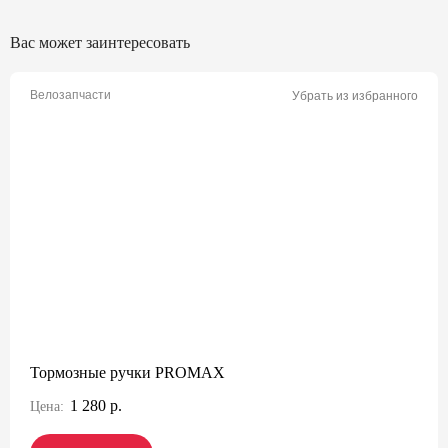
Вас может заинтересовать
Велозапчасти
Убрать из избранного
Тормозные ручки PROMAX
1 280 р.
Цена: