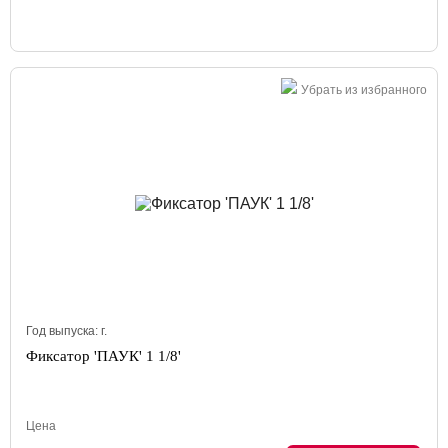
Убрать из избранного
Год выпуска:
г.
Фиксатор 'ПАУК' 1 1/8'
Цена