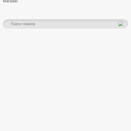
Магазин