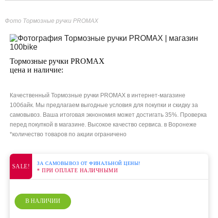
Фото Тормозные ручки PROMAX
Тормозные ручки PROMAX
цена и наличие:
Качественный Тормозные ручки PROMAX в интернет-магазине
100байк. Мы предлагаем выгодные условия для покупки и скидку за
самовывоз. Ваша итоговая экнономия может достигать 35%. Проверка
перед покупкой в магазине. Высокое качество сервиса. в Воронеже
*количество товаров по акции ограничено
ЗА САМОВЫВОЗ ОТ ФИНАЛЬНОЙ ЦЕНЫ!
SALE!
* ПРИ ОПЛАТЕ НАЛИЧНЫМИ
В НАЛИЧИИ