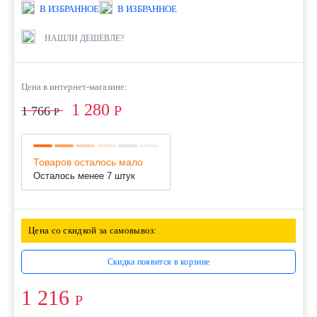
В ИЗБРАННОЕ
В ИЗБРАННОЕ
НАШЛИ ДЕШЕВЛЕ?
Цена в интернет-магазине:
1 280
Р
1 766
Р
Товаров осталось мало
Осталось менее 7 штук
Цена со скидкой за самовывоз:
Скидка появится в корзине
1 216
Р