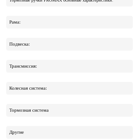
Тормозные ручки PROMAX основные характеристики:
Рама:
Подвеска:
Трансмиссия:
Колесная система:
Тормозная система
Другие