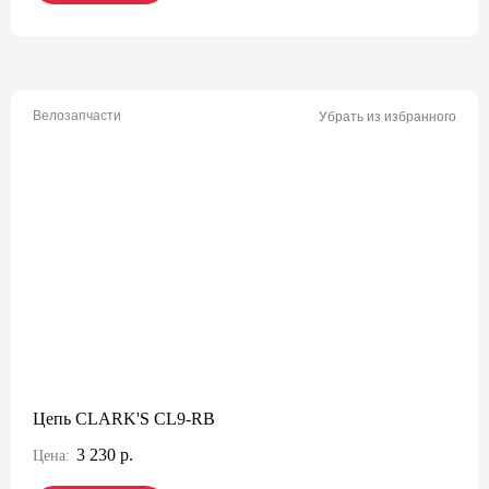
Велозапчасти
Убрать из избранного
Цепь CLARK'S CL9-RB
3 230 р.
Цена: