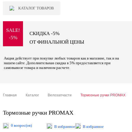
КАТАЛОГ ТОВАРОВ
SALE!
СКИДКА -5%
-5%
ОТ ФИНАЛЬНОЙ ЦЕНЫ
Акция действует при покупке любых товаров как в магазине, так и на
нашем сайте. Дополнительная скидка в 5% предоставляется при
самовывозе товара и наличном расчете.
Главная
Каталог
Велозапчасти
Тормозные ручки PROMAX
Тормозные ручки PROMAX
0 вопрос(ов)
В избранное
В избранное