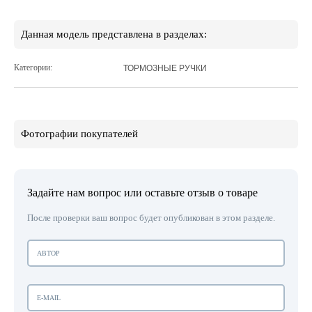
Данная модель представлена в разделах:
Категории:
ТОРМОЗНЫЕ РУЧКИ
Фотографии покупателей
Задайте нам вопрос или оставьте отзыв о товаре
После проверки ваш вопрос будет опубликован в этом разделе.