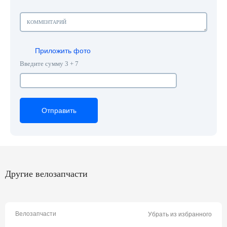
Приложить фото
Введите сумму 3 + 7
Отправить
Отправить
Отправить
Другие велозапчасти
Велозапчасти
Убрать из избранного