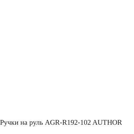
Ручки на руль AGR-R192-102 AUTHOR