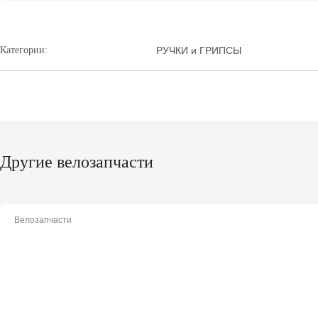
Категории:
РУЧКИ и ГРИПСЫ
Другие велозапчасти
Велозапчасти