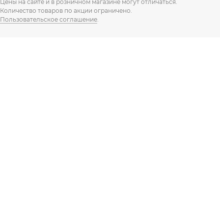
Цены на сайте и в розничном магазине могут отличаться.
Количество товаров по акции ограничено.
Пользовательское соглашение
.