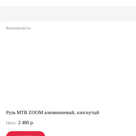
Велозапчасти
Руль МТВ ZOOM алюминиевый, изогнутый
2 480 р.
Цена: