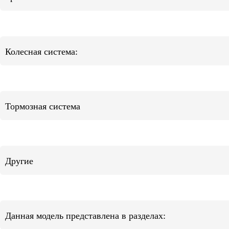
Колесная система:
Тормозная система
Другие
Данная модель представлена в разделах: