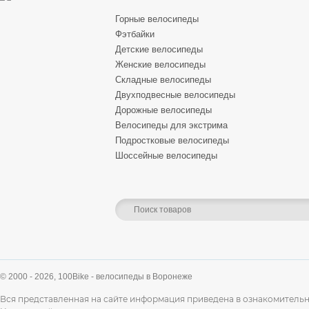
Горные велосипеды
Фэтбайки
Детские велосипеды
Женские велосипеды
Складные велосипеды
Двухподвесные велосипеды
Дорожные велосипеды
Велосипеды для экстрима
Подростковые велосипеды
Шоссейные велосипеды
© 2000 - 2026,
100Bike - велосипеды в Воронеже
Вся представленная на сайте информация приведена в ознакомительн