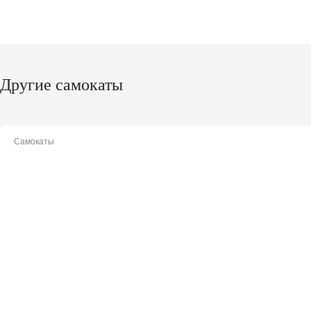
Другие самокаты
Самокаты