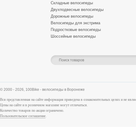
Складные велосипеды
Двухподвесные велосипеды
Дорожные велосипеды
Велосипеды для экстрима
Подростковые велосипеды
Шоссейные велосипеды
© 2000 - 2026,
100Bike - велосипеды в Воронеже
Вся представленная на сайте информация приведена в ознакомительных целях и не явл
Цены на сайте и в розничном магазине могут отличаться.
Количество товаров по акции ограничено.
Пользовательское соглашение
.