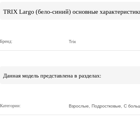
TRIX Largo (бело-синий) основные характеристик
Бренд:
Trix
Данная модель представлена в разделах:
Категории:
Взрослые
,
Подростковые
,
С боль