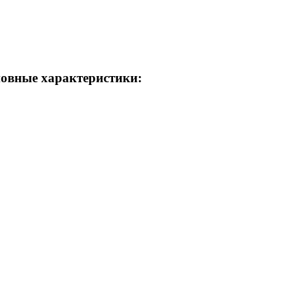
основные характеристики: