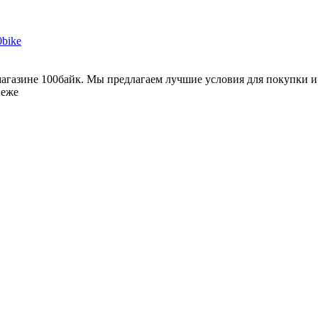
ет-магазине 100байк. Мы предлагаем лучшие условия для покупки 
неже