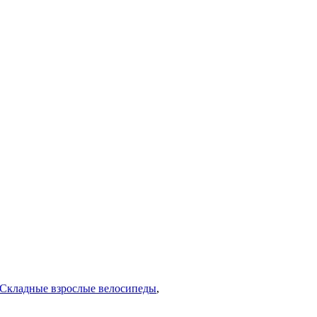
Складные взрослые велосипеды
,