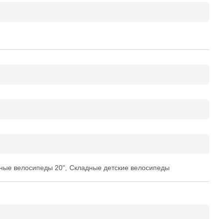
ные велосипеды 20"
,
Складные детские велосипеды