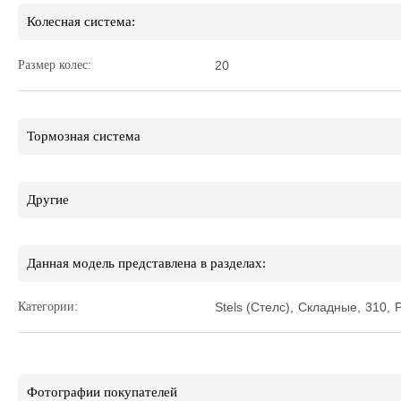
Колесная система:
Размер колес:
20
Тормозная система
Другие
Данная модель представлена в разделах:
Категории:
Stels (Стелс)
,
Складные
,
310
,
P
Фотографии покупателей