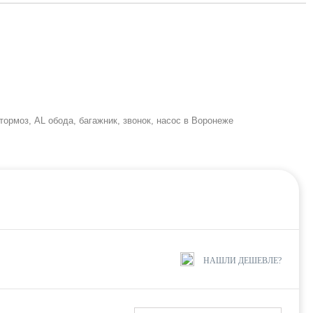
ормоз, AL обода, багажник, звонок, насос в Воронеже
НАШЛИ ДЕШЕВЛЕ?