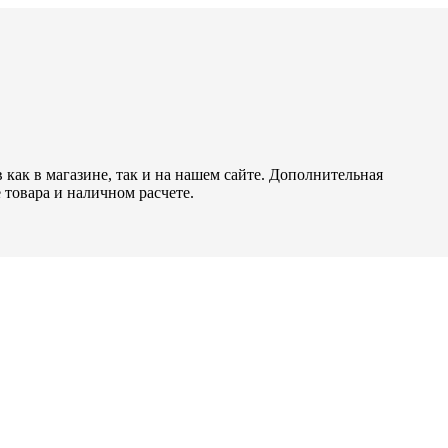
как в магазине, так и на нашем сайте. Дополнительная
 товара и наличном расчете.