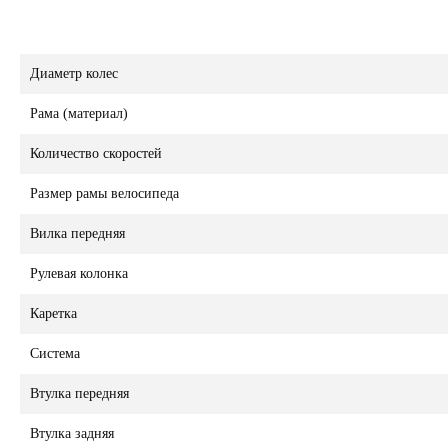
Диаметр колес
Рама (материал)
Количество скоростей
Размер рамы велосипеда
Вилка передняя
Рулевая колонка
Каретка
Система
Втулка передняя
Втулка задняя