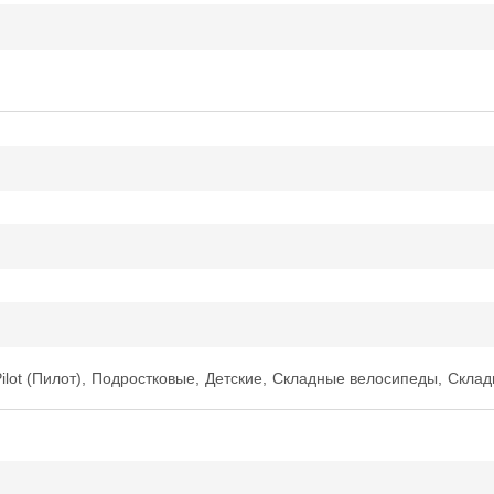
ilot (Пилот)
,
Подростковые
,
Детские
,
Складные велосипеды
,
Склад