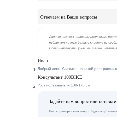
Отвечаем на Ваши вопросы
Данные отзывы написаны реальными покупател
публикуем личные данные клиента из сооб
Совершая покупки у нас, вы также имеете 
Иван
Добрый день. Скажите, на какой рост рассчит
Консультант 100BIKE
Рост пользователя 130-170 см
Задайте нам вопрос или оставьте
После проверки ваш вопрос будет опубликован