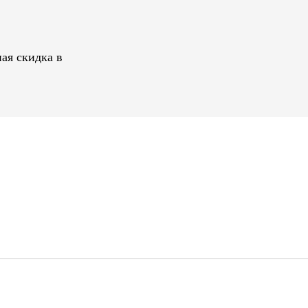
ая скидка в