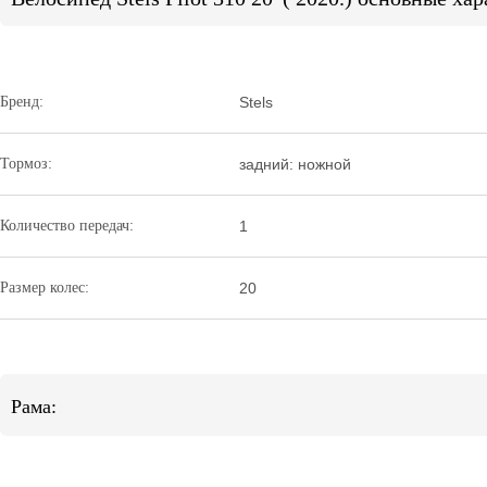
Бренд:
Stels
Тормоз:
задний: ножной
Количество передач:
1
Размер колес:
20
Рама: