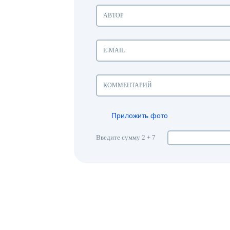
Приложить фото
Введите сумму 2 + 7