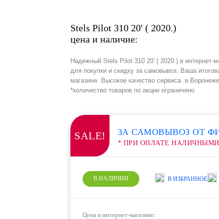
Stels Pilot 310 20' ( 2020.)
цена и наличие:
Надежный Stels Pilot 310 20' ( 2020.) в интерне
для покупки и скидку за самовывоз. Ваша итогов
магазине. Высокое качество сервиса. в Воронеж
*количество товаров по акции ограничено
ЗА САМОВЫВОЗ ОТ Ф
SALE!
* ПРИ ОПЛАТЕ НАЛИЧНЫМ
В НАЛИЧИИ
В ИЗБРАННОЕ
Цена в интернет-магазине: