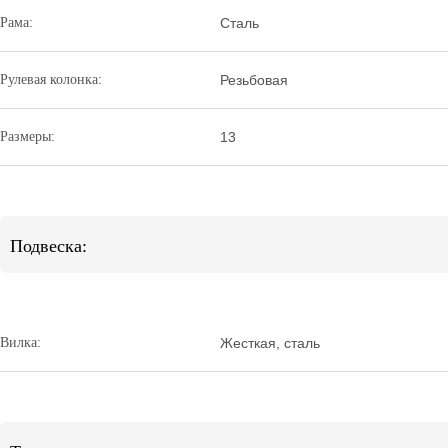
Рама:
Сталь
Рулевая колонка:
Резьбовая
Размеры:
13
Подвеска:
Вилка:
Жесткая, сталь