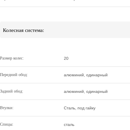
Колесная система:
Размер колес:
20
Передний обод:
алюминий, одинарный
Задний обод:
алюминий, одинарный
Втулки:
Сталь, под гайку
Спицы:
сталь