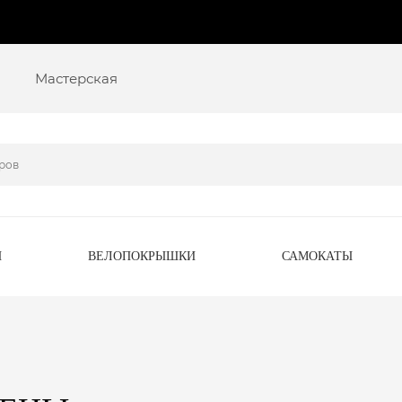
Мастерская
Ы
ВЕЛОПОКРЫШКИ
САМОКАТЫ