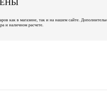
ЦЕНЫ
ров как в магазине, так и на нашем сайте. Дополнительн
ра и наличном расчете.