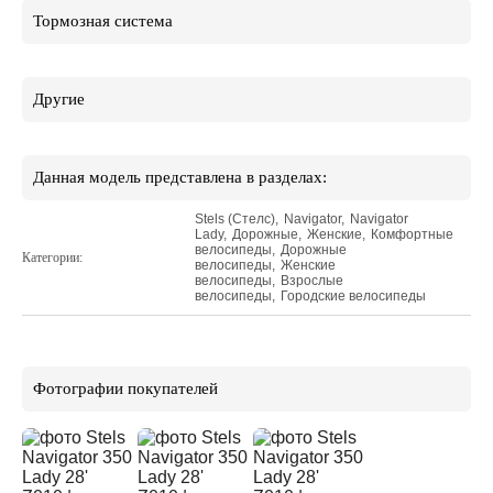
Тормозная система
Другие
Данная модель представлена в разделах:
Stels (Стелс)
,
Navigator
,
Navigator
Lady
,
Дорожные
,
Женские
,
Комфортные
велосипеды
,
Дорожные
Категории:
велосипеды
,
Женские
велосипеды
,
Взрослые
велосипеды
,
Городские велосипеды
Фотографии покупателей