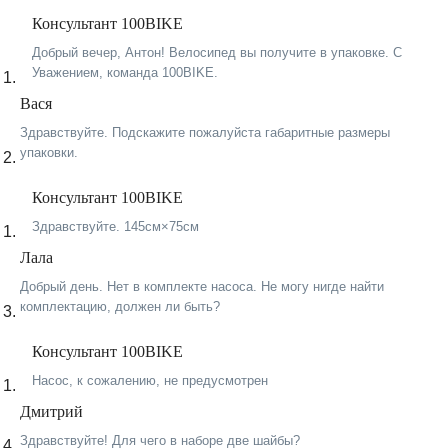
Консультант 100BIKE
Добрый вечер, Антон! Велосипед вы получите в упаковке. C
Уважением, команда 100BIKE.
Вася
Здравствуйте. Подскажите пожалуйста габаритные размеры
упаковки.
Консультант 100BIKE
Здравствуйте. 145см×75см
Лала
Добрый день. Нет в комплекте насоса. Не могу нигде найти
комплектацию, должен ли быть?
Консультант 100BIKE
Насос, к сожалению, не предусмотрен
Дмитрий
Здравствуйте! Для чего в наборе две шайбы?