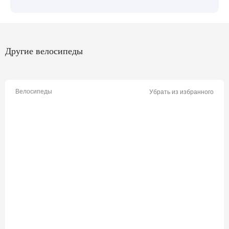
Другие велосипеды
Велосипеды
Убрать из избранного