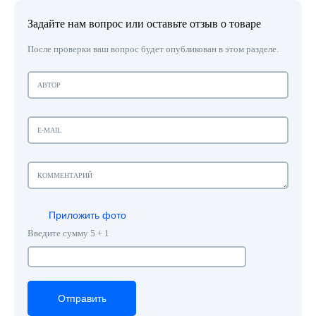
Задайте нам вопрос или оставьте отзыв о товаре
После проверки ваш вопрос будет опубликован в этом разделе.
Приложить фото
Введите сумму 5 + 1
Отправить
Отправить
Отправить