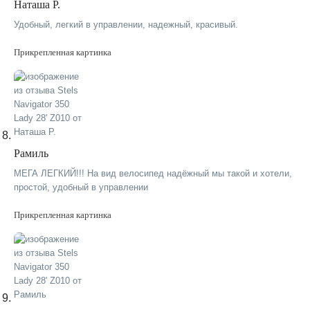
Наташа Р.
Удобный, легкий в управлении, надежный, красивый.
Прикрепленная картинка
Рамиль
МЕГА ЛЕГКИЙ!!! На вид велосипед надёжный мы такой и хотели,
простой, удобный в управлении
Прикрепленная картинка