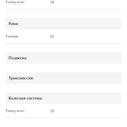
Размер колес:
28
Рама:
Размеры:
20
Подвеска:
Трансмиссия:
Колесная система:
Размер колес:
28