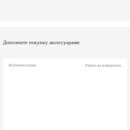
Дополните покупку аксессуарами
Велоаксессуары
Убрать из избранного