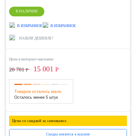
В НАЛИЧИИ
В ИЗБРАННОЕ
В ИЗБРАННОЕ
НАШЛИ ДЕШЕВЛЕ?
Цена в интернет-магазине:
15 001
Р
20 701
Р
Товаров осталось мало
Осталось менее 5 штук
Цена со скидкой за самовывоз:
Скидка появится в корзине