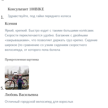
Консультант 100BIKE
Здравствуйте, под гайки переднего колеса
Ксения
Яркий, крепкий. Быстро ездит с такими большими колёсами.
Скорости переключаются удобно. Багажник с двойными
«закрывашками», что позволяет держать груз крепко. Сидение
широкое (по сравнению со узким сидением скоростного
велосипеда, от которого попа болела
Прикрепленная картинка
Любовь Васильевна
Отличный городской велосипед для взрослых