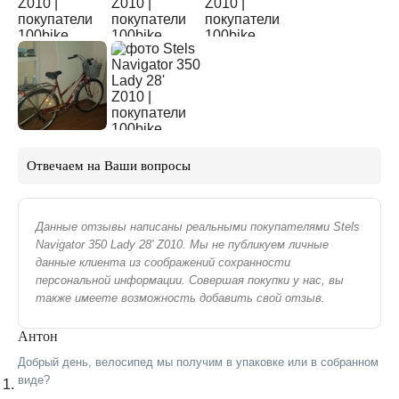
Отвечаем на Ваши вопросы
Данные отзывы написаны реальными покупателями Stels
Navigator 350 Lady 28' Z010. Мы не публикуем личные
данные клиента из соображений сохранности
персональной информации. Совершая покупки у нас, вы
также имеете возможность добавить свой отзыв.
Антон
Добрый день, велосипед мы получим в упаковке или в собранном
виде?