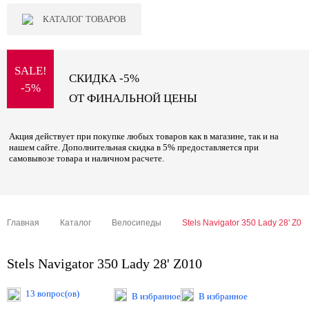
КАТАЛОГ ТОВАРОВ
SALE!
СКИДКА -5%
-5%
ОТ ФИНАЛЬНОЙ ЦЕНЫ
Акция действует при покупке любых товаров как в магазине, так и на
нашем сайте. Дополнительная скидка в 5% предоставляется при
самовывозе товара и наличном расчете.
Главная
Каталог
Велосипеды
Stels Navigator 350 Lady 28' Z01
Stels Navigator 350 Lady 28' Z010
13 вопрос(ов)
В избранное
В избранное