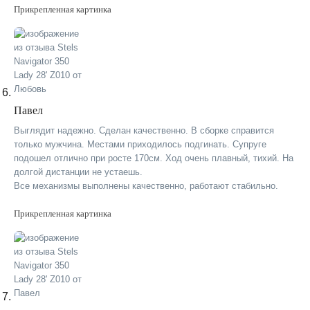
Прикрепленная картинка
Павел
Выглядит надежно. Сделан качественно. В сборке справится
только мужчина. Местами приходилось подгинать. Супруге
подошел отлично при росте 170см. Ход очень плавный, тихий. На
долгой дистанции не устаешь.
Все механизмы выполнены качественно, работают стабильно.
Прикрепленная картинка