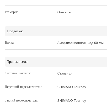
Размеры:
One size
Подвеска:
Вилка:
Амортизационная, ход 60 мм.
Трансмиссия:
Система шатунов:
Стальная
Передний переключатель:
SHIMANO Tourney
Задний переключатель:
SHIMANO Tourney