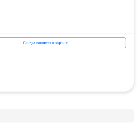
Скидка появится в корзине