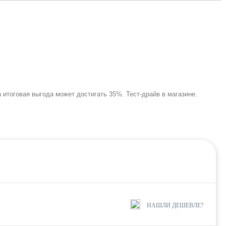
а итоговая выгода может достигать 35%. Тест-драйв в магазине.
НАШЛИ ДЕШЕВЛЕ?