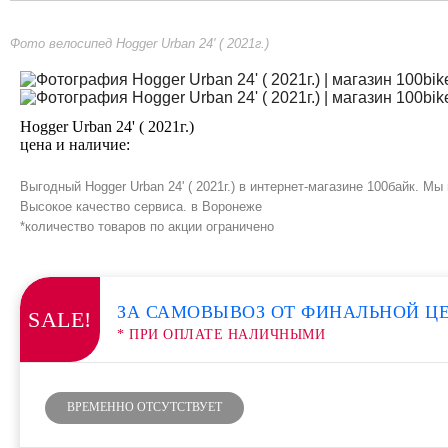
Фото велосипед Hogger Urban 24' ( 2021г.)
Hogger Urban 24' ( 2021г.)
цена и наличие:
Выгодный Hogger Urban 24' ( 2021г.) в интернет-магазине 100байк. 
Высокое качество сервиса. в Воронеже
*количество товаров по акции ограничено
ЗА САМОВЫВОЗ ОТ ФИНАЛЬНОЙ Ц
SALE!
* ПРИ ОПЛАТЕ НАЛИЧНЫМИ
ВРЕМЕННО ОТСУТСТВУЕТ