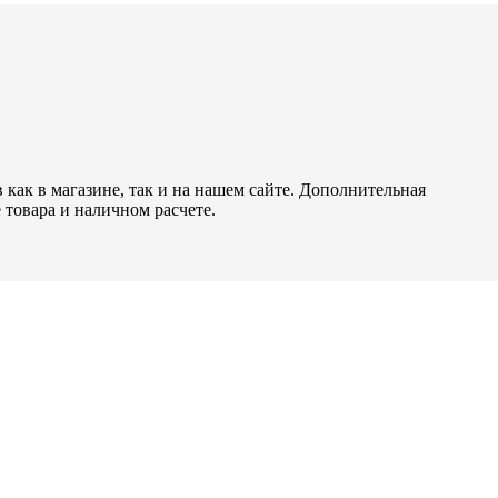
как в магазине, так и на нашем сайте. Дополнительная
 товара и наличном расчете.