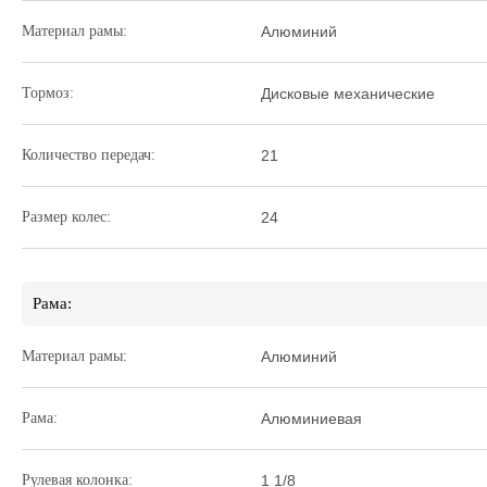
Материал рамы:
Алюминий
Тормоз:
Дисковые механические
Количество передач:
21
Размер колес:
24
Рама:
Материал рамы:
Алюминий
Рама:
Алюминиевая
Рулевая колонка:
1 1/8