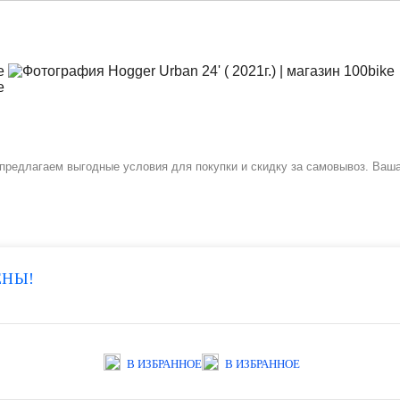
Мы предлагаем выгодные условия для покупки и скидку за самовывоз. Ваш
ЕНЫ!
В ИЗБРАННОЕ
В ИЗБРАННОЕ