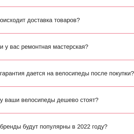
роисходит доставка товаров?
ли у вас ремонтная мастерская?
 гарантия дается на велосипеды после покупки
у ваши велосипеды дешево стоят?
 бренды будут популярны в 2022 году?