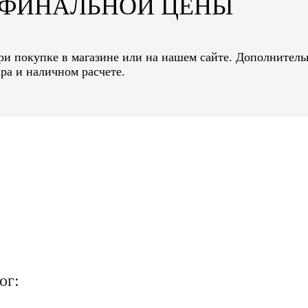
Т ФИНАЛЬНОЙ ЦЕНЫ
при покупке в магазине или на нашем сайте. Дополнитель
ра и наличном расчете.
ог: