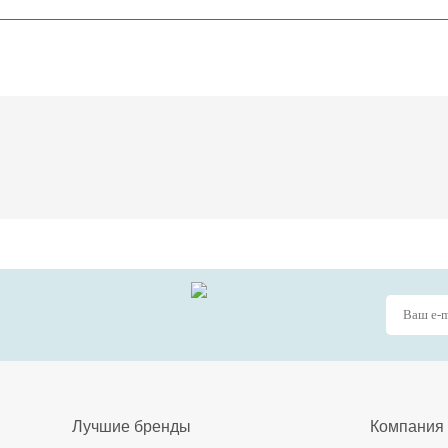
Лучшие бренды
Компания