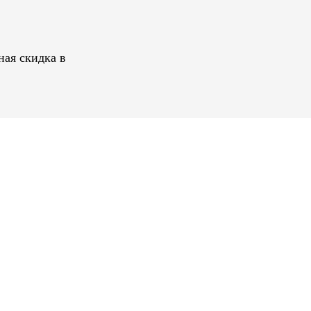
ная скидка в