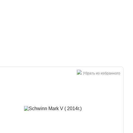
Большая распродажа!
Убрать из избранного