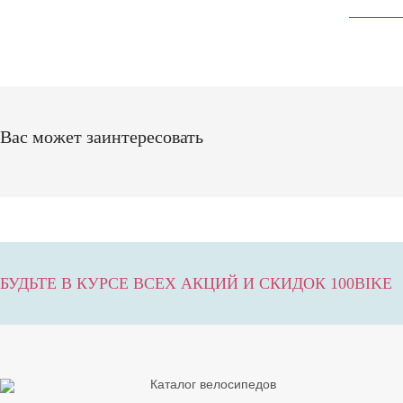
Вас может заинтересовать
БУДЬТЕ В КУРСЕ ВСЕХ АКЦИЙ И СКИДОК 100BIKE
Каталог велосипедов