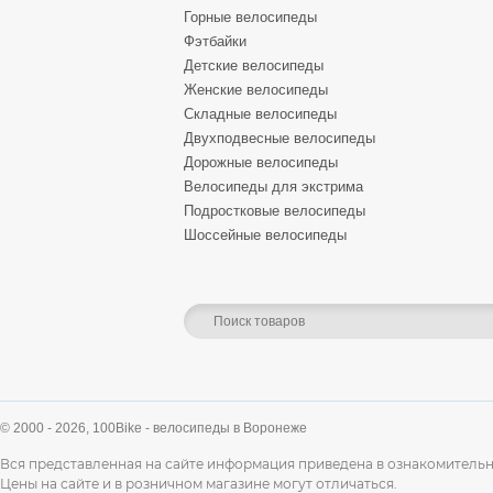
Горные велосипеды
Фэтбайки
Детские велосипеды
Женские велосипеды
Складные велосипеды
Двухподвесные велосипеды
Дорожные велосипеды
Велосипеды для экстрима
Подростковые велосипеды
Шоссейные велосипеды
© 2000 - 2026,
100Bike - велосипеды в Воронеже
Вся представленная на сайте информация приведена в ознакомительн
Цены на сайте и в розничном магазине могут отличаться.