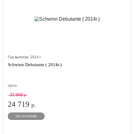
Год выпуска:
2014
г.
Schwinn Debutante ( 2014г.)
Цена
35 908
р.
24 719
р.
НЕТ НАЛИЧИИ