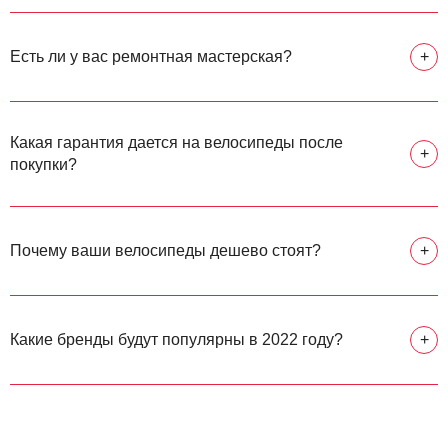
Есть ли у вас ремонтная мастерская?
+
Какая гарантия дается на велосипеды после
+
покупки?
Почему ваши велосипеды дешево стоят?
+
Какие бренды будут популярны в 2022 году?
+