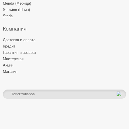
Merida (Мерида)
Schwinn (Швин)
Strida
Компания
Доставка и оплата
Кредит
Гарантия и возврат
Мастерская
Акции
Магазин