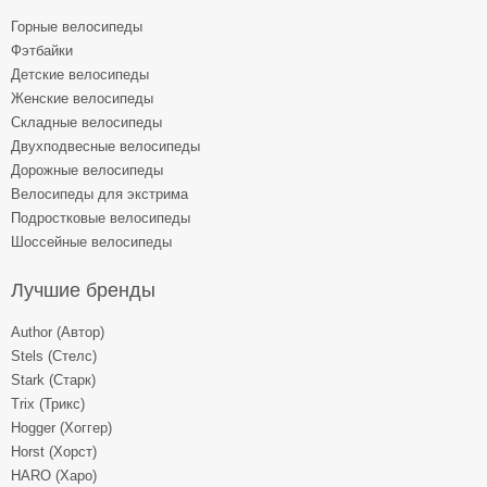
Горные велосипеды
Фэтбайки
Детские велосипеды
Женские велосипеды
Складные велосипеды
Двухподвесные велосипеды
Дорожные велосипеды
Велосипеды для экстрима
Подростковые велосипеды
Шоссейные велосипеды
Лучшие бренды
Author (Автор)
Stels (Стелс)
Stark (Старк)
Trix (Трикс)
Hogger (Хоггер)
Horst (Хорст)
HARO (Харо)