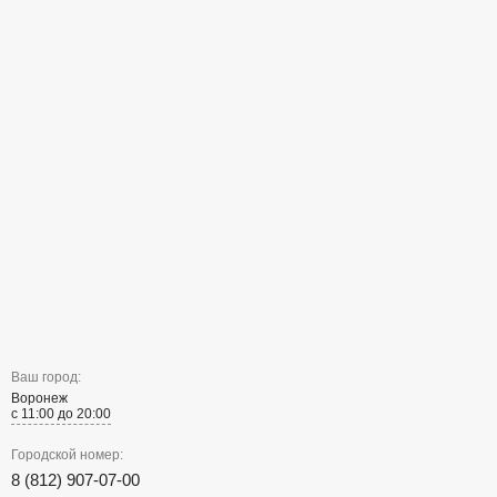
Ваш город:
Воронеж
с 11:00 до 20:00
Городской номер:
8 (812) 907-07-00