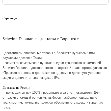
Страницы:
Schwinn Debutante - доставка в Воронеже
- доставляем спортивные товары в Воронеже курьерами или
службами доставки Такси.
- возможен самовывоз в пунктах выдачи транспортных кампаний.
Schwinn Debutante доставляются в надежной транспортной упаковке.
*При заказе товара с доставкой по адресу не действует условие
акции и дополнительная скидка в 5%.
Доставка по России
- производится при 100% предоплате и за счет покупателя. Для
отправки в каждый регион мы выберем наиболее подходящую
транспортную компанию, которая обеспечит страховку и гарантию
груза.