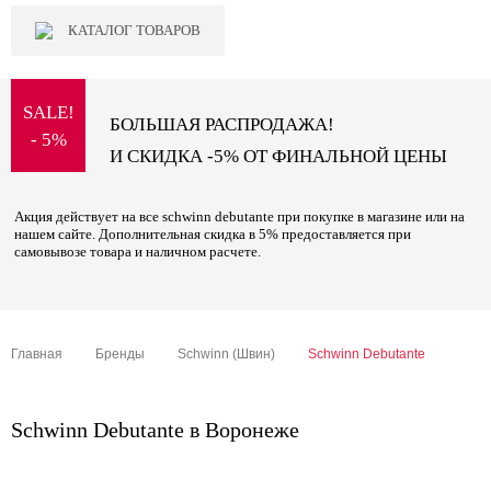
КАТАЛОГ ТОВАРОВ
SALE!
БОЛЬШАЯ РАСПРОДАЖА!
- 5%
И СКИДКА -5% ОТ ФИНАЛЬНОЙ ЦЕНЫ
Акция действует на все schwinn debutante при покупке в магазине или на
нашем сайте. Дополнительная скидка в 5% предоставляется при
самовывозе товара и наличном расчете.
Главная
Бренды
Schwinn (Швин)
Schwinn Debutante
Schwinn Debutante в Воронеже