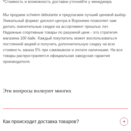
*Стоимость и возможность доставки уточняйте у менеджера.
Мы продаем schwinn debutante и предлагаем лучший ценовой выбор.
Уникальный формат дисконт-центра в Воронеже позволяет нам
делать значительные скидки на ассортимент прошлых лет.
Надежные спортивные товары по разумной цене - это стратегия
магазина 100 байк. Каждый покупатель может воспользоваться
постоянной акцией и получить дополнительную скидку на всю
стоимость заказа 5% при самовывозе и оплате наличными. На все
товары распространяется официальная заводская гарантия
производителя.
Эти вопросы волнуют многих
Как происходит доставка товаров?
+