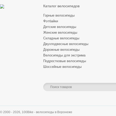
Каталог велосипедов
Горные велосипеды
Фэтбайки
Детские велосипеды
Женские велосипеды
Складные велосипеды
Двухподвесные велосипеды
Дорожные велосипеды
Велосипеды для экстрима
Подростковые велосипеды
Шоссейные велосипеды
© 2000 - 2026,
100Bike - велосипеды в Воронеже