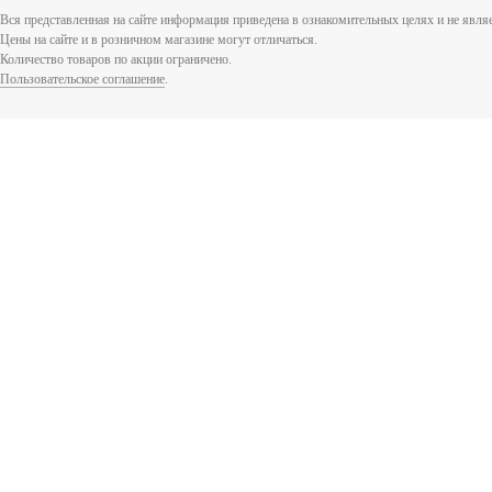
Вся представленная на сайте информация приведена в ознакомительных целях и не явл
Цены на сайте и в розничном магазине могут отличаться.
Количество товаров по акции ограничено.
Пользовательское соглашение
.