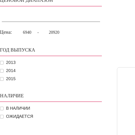
ЦЕНОВОЙ ДИАПАЗОН
Цена:
-
ГОД ВЫПУСКА
2013
2014
2015
НАЛИЧИЕ
В НАЛИЧИИ
ОЖИДАЕТСЯ