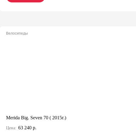
Велосипеды
Merida Big. Seven 70 ( 2015г.)
63 240 р.
Цена: