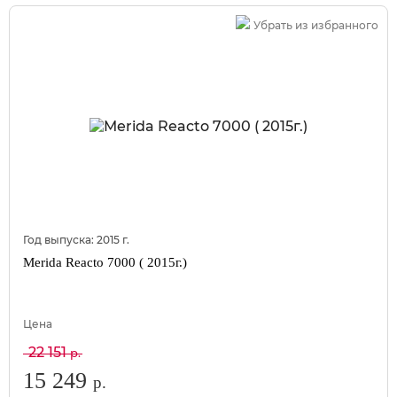
Убрать из избранного
Год выпуска:
2015
г.
Merida Reacto 7000 ( 2015г.)
Цена
22 151
р.
15 249
р.