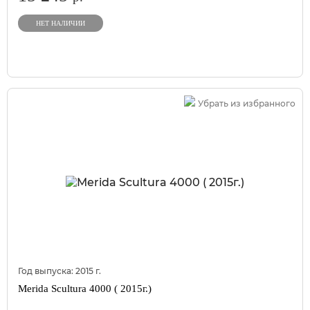
НЕТ НАЛИЧИИ
Убрать из избранного
Год выпуска:
2015
г.
Merida Scultura 4000 ( 2015г.)