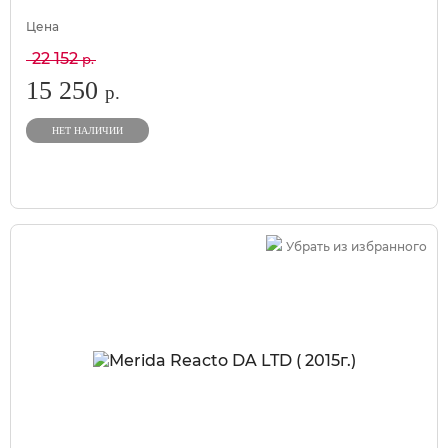
Цена
22 152
р.
15 250
р.
НЕТ НАЛИЧИИ
Убрать из избранного