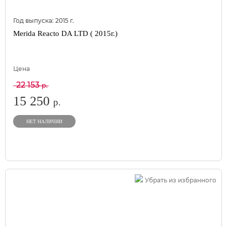
Год выпуска:
2015
г.
Merida Reacto DA LTD ( 2015г.)
Цена
22 153
р.
15 250
р.
НЕТ НАЛИЧИИ
Убрать из избранного