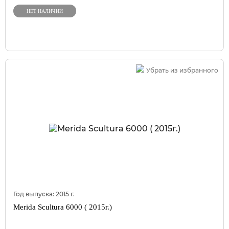
НЕТ НАЛИЧИИ
Убрать из избранного
Год выпуска:
2015
г.
Merida Scultura 6000 ( 2015г.)