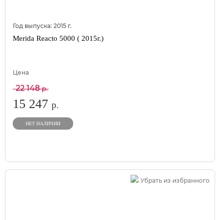
Год выпуска:
2015
г.
Merida Reacto 5000 ( 2015г.)
Цена
22 148
р.
15 247
р.
НЕТ НАЛИЧИИ
Убрать из избранного