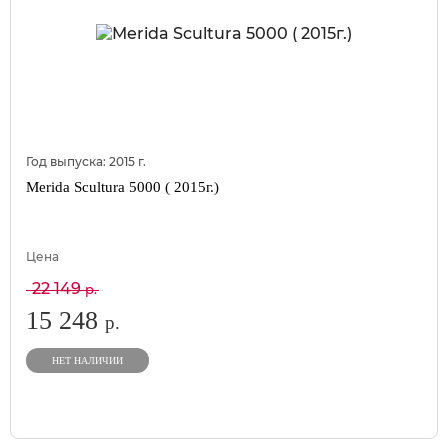
Год выпуска:
2015
г.
Merida Scultura 5000 ( 2015г.)
Цена
22 149
р.
15 248
р.
НЕТ НАЛИЧИИ