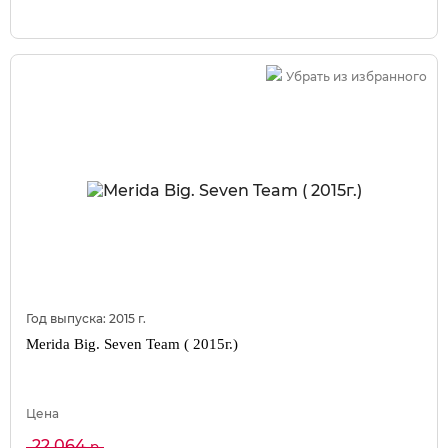
Убрать из избранного
Год выпуска:
2015
г.
Merida Big. Seven Team ( 2015г.)
Цена
22 064
р.