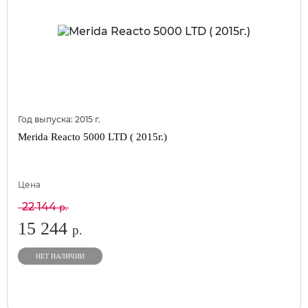
Год выпуска:
2015
г.
Merida Reacto 5000 LTD ( 2015г.)
Цена
22 144
р.
15 244
р.
НЕТ НАЛИЧИИ