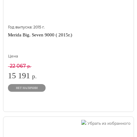
Год выпуска:
2015
г.
Merida Big. Seven 9000 ( 2015г.)
Цена
22 067
р.
15 191
р.
НЕТ НАЛИЧИИ
Убрать из избранного