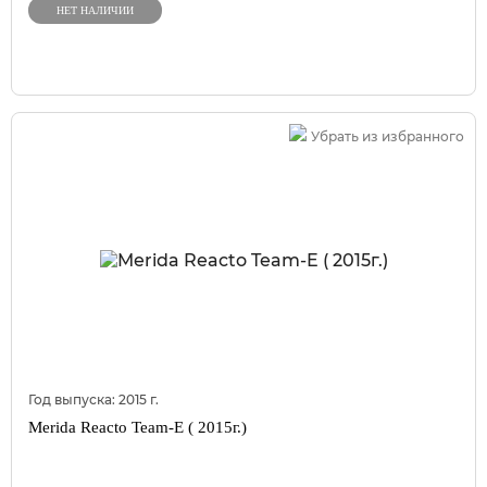
НЕТ НАЛИЧИИ
Убрать из избранного
Год выпуска:
2015
г.
Merida Reacto Team-E ( 2015г.)