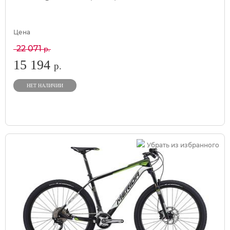
Цена
22 071
р.
15 194
р.
НЕТ НАЛИЧИИ
Убрать из избранного