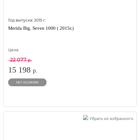
Год выпуска:
2015
г.
Merida Big. Seven 1000 ( 2015г.)
Цена
22 077
р.
15 198
р.
НЕТ НАЛИЧИИ
Убрать из избранного