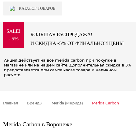
КАТАЛОГ ТОВАРОВ
SALE!
БОЛЬШАЯ РАСПРОДАЖА!
- 5%
И СКИДКА -5% ОТ ФИНАЛЬНОЙ ЦЕНЫ
Акция действует на все merida carbon при покупке в
магазине или на нашем сайте. Дополнительная скидка в 5%
предоставляется при самовывозе товара и наличном
расчете.
Главная
Бренды
Merida (Мерида)
Merida Carbon
Merida Carbon в Воронеже