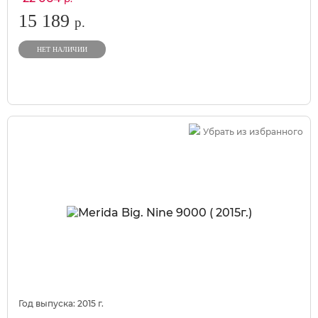
15 189
р.
НЕТ НАЛИЧИИ
Убрать из избранного
Год выпуска:
2015
г.