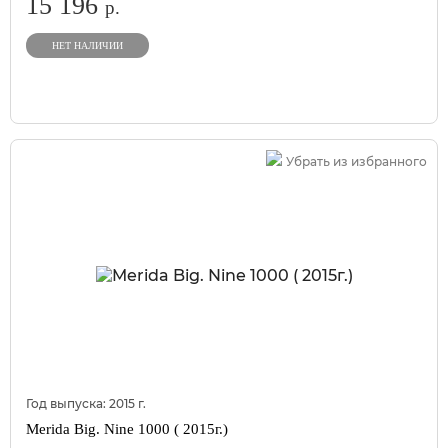
15 196
р.
НЕТ НАЛИЧИИ
Убрать из избранного
Год выпуска:
2015
г.
Merida Big. Nine 1000 ( 2015г.)