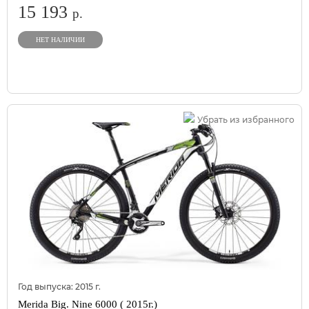
15 193
р.
НЕТ НАЛИЧИИ
Убрать из избранного
Год выпуска:
2015
г.
Merida Big. Nine 6000 ( 2015г.)