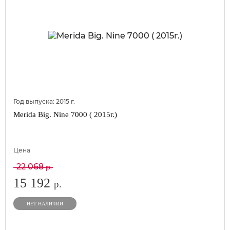
Год выпуска:
2015
г.
Merida Big. Nine 7000 ( 2015г.)
Цена
22 068
р.
15 192
р.
НЕТ НАЛИЧИИ