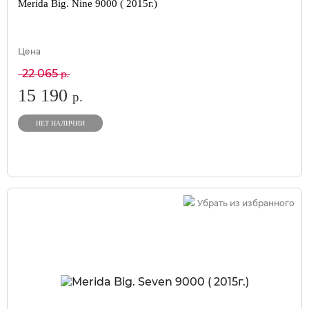
Merida Big. Nine 9000 ( 2015г.)
Цена
22 065
р.
15 190
р.
НЕТ НАЛИЧИИ
Убрать из избранного