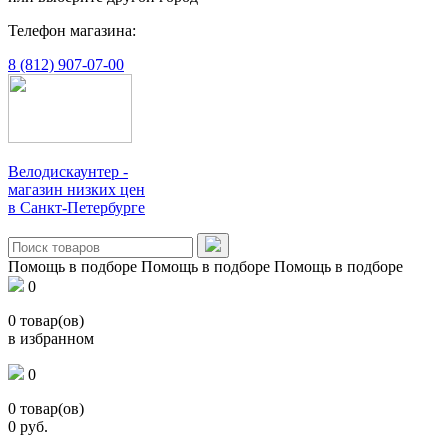
Телефон магазина:
8 (812) 907-07-00
Велодискаунтер -
магазин низких цен
в Санкт-Петербурге
Помощь в подборе
Помощь в подборе
Помощь в подборе
0
0
товар(ов)
в избранном
0
0
товар(ов)
0
руб.