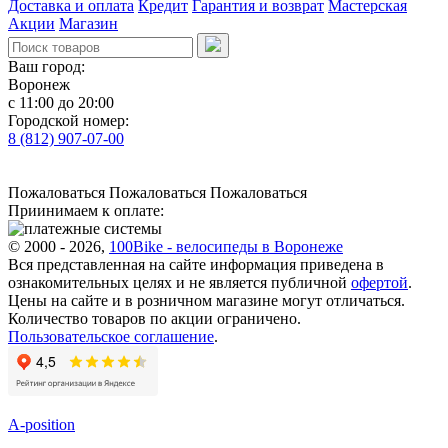
Доставка и оплата
Кредит
Гарантия и возврат
Мастерская
Акции
Магазин
Ваш город:
Воронеж
с 11:00 до 20:00
Городской номер:
8 (812) 907-07-00
Пожаловаться
Пожаловаться
Пожаловаться
Приинимаем к оплате:
© 2000 - 2026,
100Bike - велосипеды в Воронеже
Вся представленная на сайте информация приведена в
ознакомительных целях и не является публичной
офертой
.
Цены на сайте и в розничном магазине могут отличаться.
Количество товаров по акции ограничено.
Пользовательское соглашение
.
A-position