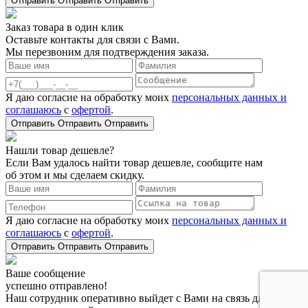
Отправить
Отправить
Отправить
Заказ товара в один клик
Оставьте контакты для связи с Вами.
Мы перезвоним для подтверждения заказа.
Я даю согласие на обработку моих
персональных данных и
соглашаюсь
с
офертой
.
Отправить
Отправить
Отправить
Нашли товар дешевле?
Если Вам удалось найти товар дешевле, сообщите нам
об этом и мы сделаем скидку.
Я даю согласие на обработку моих
персональных данных и
соглашаюсь
с
офертой
.
Отправить
Отправить
Отправить
Ваше сообщение
успешно отправлено!
Наш сотрудник оперативно выйдет с Вами на связь для