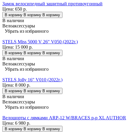
Замок велосипедный защитный противоугонный
Цена:
650 р.
В корзину
В корзину
В корзину
В наличии
Велоаксессуары
Убрать из избранного
STELS Miss 5000 V 26" V050 (2022г.)
Цена:
15 000 р.
В корзину
В корзину
В корзину
В наличии
Велоаксессуары
Убрать из избранного
STELS Jolly 16" V010 (2022г.)
Цена:
8 000 р.
В корзину
В корзину
В корзину
В наличии
Велоаксессуары
Убрать из избранного
Велошорты с лямками ARP-12 W/BRACES р-р XL AUTHOR
Цена:
6 980 р.
В корзину
В корзину
В корзину