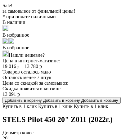
Sale!
за самовывоз от финальной цены!
* при оплате наличными
В наличии
В избранное
В избранное
Нашли дешевле?
Цена в интернет-магазине:
19 016
13 780
р
р
Товаров осталось мало
Осталось менее 7 штук
Цена со скидкой за самовывоз:
Скидка появится в корзине
13 091
р
Добавить в корзину
Добавить в корзину
Добавить в корзину
Купить в 1 клик
Купить в 1 клик
Купить в 1 клик
STELS Pilot 450 20" Z011 (2022г.)
Диаметр колес
20"