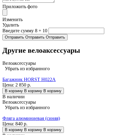
Приложить фото
Изменить
Удалить
Введите сумму 8 + 10
Отправить
Отправить
Отправить
Другие велоаксессуары
Велоаксессуары
Убрать из избранного
Багажник HORST H022A
Цена:
2 850 р.
В корзину
В корзину
В корзину
В наличии
Велоаксессуары
Убрать из избранного
Фляга алюминиевая (синяя)
Цена:
840 р.
В корзину
В корзину
В корзину