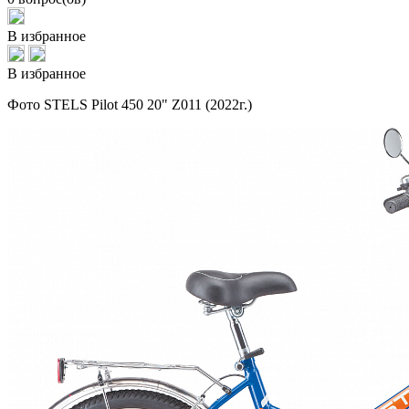
В избранное
В избранное
Фото STELS Pilot 450 20" Z011 (2022г.)