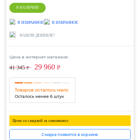
В НАЛИЧИИ
В ИЗБРАННОЕ
В ИЗБРАННОЕ
НАШЛИ ДЕШЕВЛЕ?
Цена в интернет-магазине:
29 960
Р
41 345
Р
Товаров осталось мало
Осталось менее 6 штук
Цена со скидкой за самовывоз:
Скидка появится в корзине