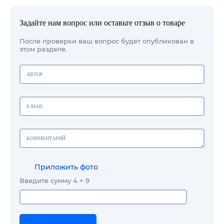
Задайте нам вопрос или оставьте отзыв о товаре
После проверки ваш вопрос будет опубликован в
этом разделе.
Приложить фото
Введите сумму 4 + 9