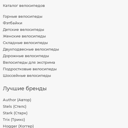
Каталог велосипедов
Горные велосипеды
Фэтбайки
Детские велосипеды
Женские велосипеды
Складные велосипеды
Двухподвесные велосипеды
Дорожные велосипеды
Велосипеды для экстрима
Подростковые велосипеды
Шоссейные велосипеды
Лучшие бренды
Author (Автор)
Stels (Стелс)
Stark (Старк)
Trix (Трикс)
Hogger (Хоггер)