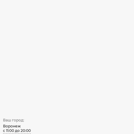
Ваш город:
Воронеж
с 11:00 до 20:00