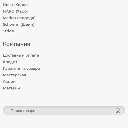
Horst (Хорст)
HARO (Харо)
Merida (Мерида)
Schwinn (Швин)
Strida
Компания
Доставка и оплата
Кредит
Гарантия и возврат
Мастерская
Акции
Магазин