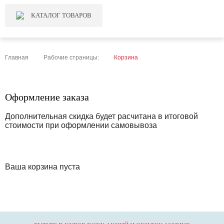
КАТАЛОГ ТОВАРОВ
Главная
Рабочие страницы:
Корзина
Оформление заказа
Дополнительная скидка будет расчитана в итоговой
стоимости при оформлении самовывоза
Ваша корзина пуста