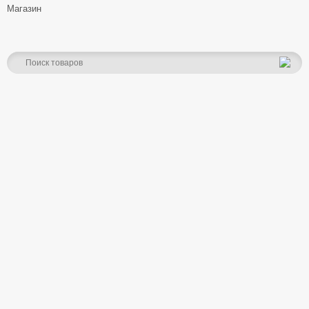
Магазин