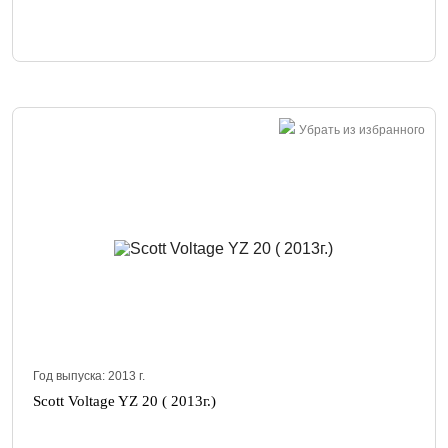
Убрать из избранного
Год выпуска:
2013
г.
Scott Voltage YZ 20 ( 2013г.)