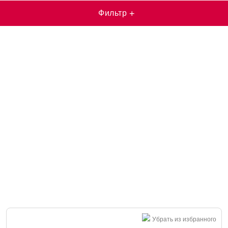
Фильтр
+
Убрать из избранного