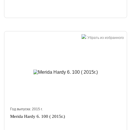
Убрать из избранного
Год выпуска:
2015
г.
Merida Hardy 6. 100 ( 2015г.)