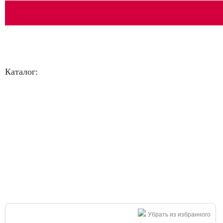
Каталог:
Большая распродажа!
Убрать из избранного