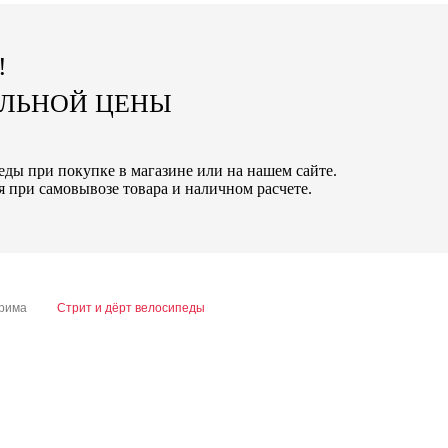
!
АЛЬНОЙ ЦЕНЫ
педы при покупке в магазине или на нашем сайте.
 при самовывозе товара и наличном расчете.
трима
Стрит и дёрт велосипеды