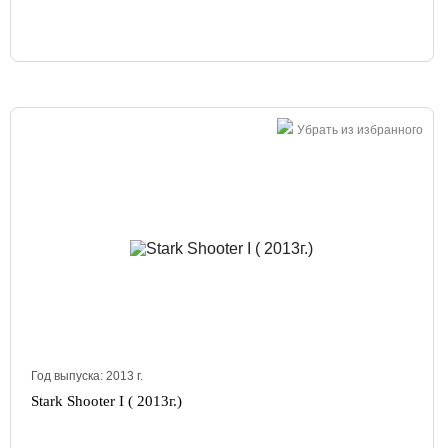
Убрать из избранного
Год выпуска:
2013
г.
Stark Shooter I ( 2013г.)