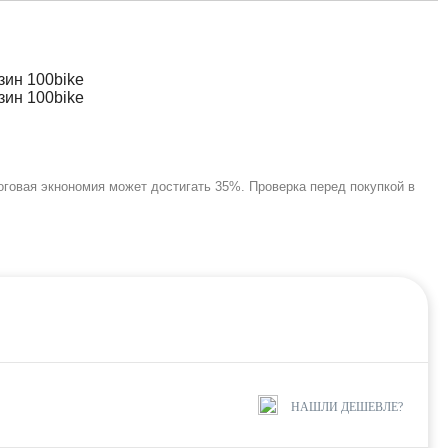
оговая экнономия может достигать 35%. Проверка перед покупкой в
НАШЛИ ДЕШЕВЛЕ?