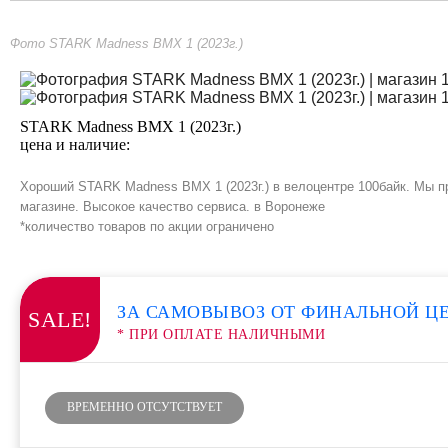
Фото STARK Madness BMX 1 (2023г.)
STARK Madness BMX 1 (2023г.)
цена и наличие:
Хороший STARK Madness BMX 1 (2023г.) в велоцентре 100байк. Мы п
магазине. Высокое качество сервиса. в Воронеже
*количество товаров по акции ограничено
ЗА САМОВЫВОЗ ОТ ФИНАЛЬНОЙ Ц
SALE!
* ПРИ ОПЛАТЕ НАЛИЧНЫМИ
ВРЕМЕННО ОТСУТСТВУЕТ