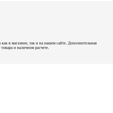
как в магазине, так и на нашем сайте. Дополнительная
 товара и наличном расчете.