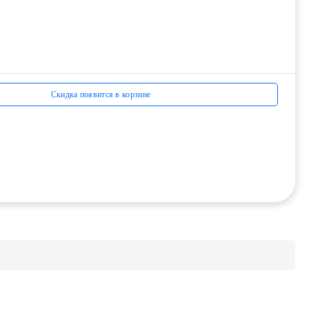
Скидка появится в корзине