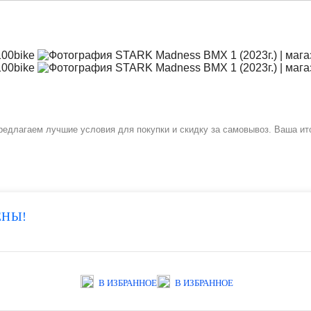
редлагаем лучшие условия для покупки и скидку за самовывоз. Ваша ит
ЕНЫ!
В ИЗБРАННОЕ
В ИЗБРАННОЕ